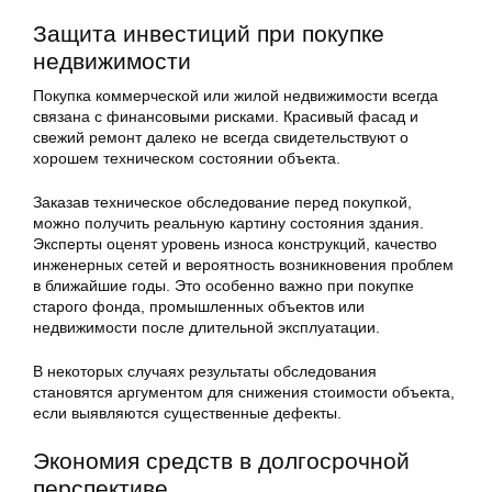
Защита инвестиций при покупке
недвижимости
Покупка коммерческой или жилой недвижимости всегда
связана с финансовыми рисками. Красивый фасад и
свежий ремонт далеко не всегда свидетельствуют о
хорошем техническом состоянии объекта.
Заказав техническое обследование перед покупкой,
можно получить реальную картину состояния здания.
Эксперты оценят уровень износа конструкций, качество
инженерных сетей и вероятность возникновения проблем
в ближайшие годы. Это особенно важно при покупке
старого фонда, промышленных объектов или
недвижимости после длительной эксплуатации.
В некоторых случаях результаты обследования
становятся аргументом для снижения стоимости объекта,
если выявляются существенные дефекты.
Экономия средств в долгосрочной
перспективе