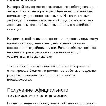
На первый взгляд может показаться, что обследование —
это дополнительные расходы. Однако на практике оно
помогает существенно сэкономить. Незначительный
дефект, устраненный вовремя, обходится значительно
дешевле, чем масштабный ремонт после аварийной
ситуации.
Например, небольшие повреждения гидроизоляции могут
привести к разрушению несущих элементов из-за
постоянного воздействия влаги. Если проблему вовремя
не выявить, расходы на восстановление могут
увеличиться в несколько раз.
Техническое обследование также помогает грамотно
спланировать бюджет на ремонтные работы, определив
реальные приоритеты и степень срочности
вмешательства.
Получение официального
технического заключения
После проведения обследования собственник получает