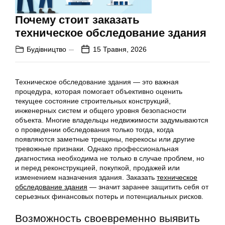
Почему стоит заказать
техническое обследование здания
Будівництво
15 Травня, 2026
Техническое обследование здания — это важная
процедура, которая помогает объективно оценить
текущее состояние строительных конструкций,
инженерных систем и общего уровня безопасности
объекта. Многие владельцы недвижимости задумываются
о проведении обследования только тогда, когда
появляются заметные трещины, перекосы или другие
тревожные признаки. Однако профессиональная
диагностика необходима не только в случае проблем, но
и перед реконструкцией, покупкой, продажей или
изменением назначения здания. Заказать
техническое
обследование здания
— значит заранее защитить себя от
серьезных финансовых потерь и потенциальных рисков.
Возможность своевременно выявить