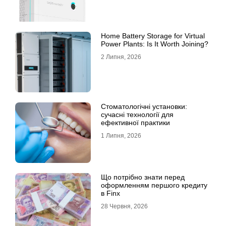
Home Battery Storage for Virtual
Power Plants: Is It Worth Joining?
2 Липня, 2026
Стоматологічні установки:
сучасні технології для
ефективної практики
1 Липня, 2026
Що потрібно знати перед
оформленням першого кредиту
в Finx
28 Червня, 2026