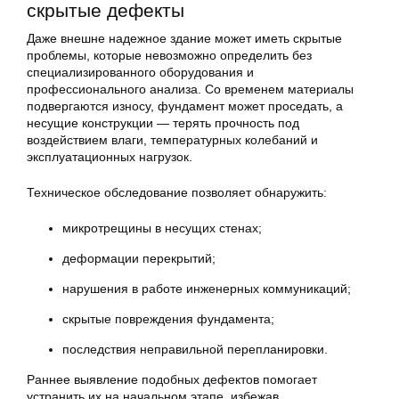
скрытые дефекты
Даже внешне надежное здание может иметь скрытые
проблемы, которые невозможно определить без
специализированного оборудования и
профессионального анализа. Со временем материалы
подвергаются износу, фундамент может проседать, а
несущие конструкции — терять прочность под
воздействием влаги, температурных колебаний и
эксплуатационных нагрузок.
Техническое обследование позволяет обнаружить:
микротрещины в несущих стенах;
деформации перекрытий;
нарушения в работе инженерных коммуникаций;
скрытые повреждения фундамента;
последствия неправильной перепланировки.
Раннее выявление подобных дефектов помогает
устранить их на начальном этапе, избежав