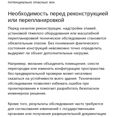
потенциально опасных зон.
Необходимость перед реконструкцией
или перепланировкой
Перед началом реконструкции, надстройки этажей,
установкой тяжелого оборудования или масштабной
перепланировкой техническое обследование становится
обязательным этапом. Без понимания фактического
состояния конструкций невозможно точно определить,
выдержит ли объект дополнительные нагрузки.
Например, желание объединить помещения, снести
перегородки или изменить конфигурацию пространства
без предварительной проверки может негативно
сказаться на устойчивости всего здания. Техническое
обследование позволяет избежать ошибок при
проектировании и помогает разработать безопасное
инженерное решение.
Кроме того, результаты обследования часто требуются
для согласования изменений с государственными
органами или получения разрешительной документации.