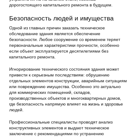
дорогостоящего капитального ремонта в будущем.
Безопасность людей и имущества
Одной из главных причин заказать техническое
обследование здания является обеспечение
безопасности. Любое сооружение со временем теряет
первоначальные характеристики прочности, особенно
если объект эксплуатируется десятилетиями без
капитального ремонта.
Игнорирование технического состояния здания может
привести к серьезным последствиям: обрушению
отдельных элементов конструкции, аварийным ситуациям
или повреждению имущества. Особенно это актуально
для коммерческих помещений, складов,
производственных объектов и многоквартирных домов,
где безопасность напрямую влияет на жизнь и здоровье
людей.
Профессиональные специалисты проводят анализ
конструктивных элементов и выдают техническое
заключение с рекомендациями по устранению