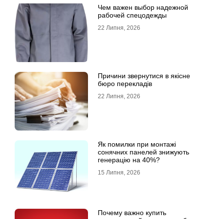
Чем важен выбор надежной
рабочей спецодежды
22 Липня, 2026
Причини звернутися в якісне
бюро перекладів
22 Липня, 2026
Як помилки при монтажі
сонячних панелей знижують
генерацію на 40%?
15 Липня, 2026
Почему важно купить