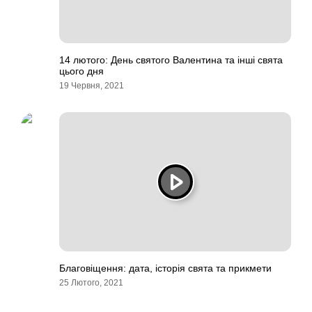
14 лютого: День святого Валентина та інші свята
цього дня
19 Червня, 2021
Благовіщення: дата, історія свята та прикмети
25 Лютого, 2021