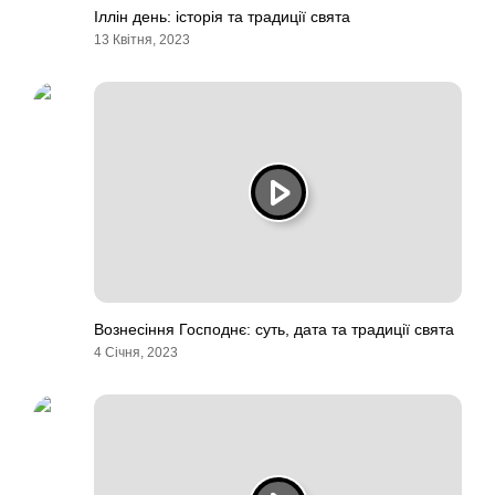
Іллін день: історія та традиції свята
13 Квітня, 2023
Вознесіння Господнє: суть, дата та традиції свята
4 Січня, 2023