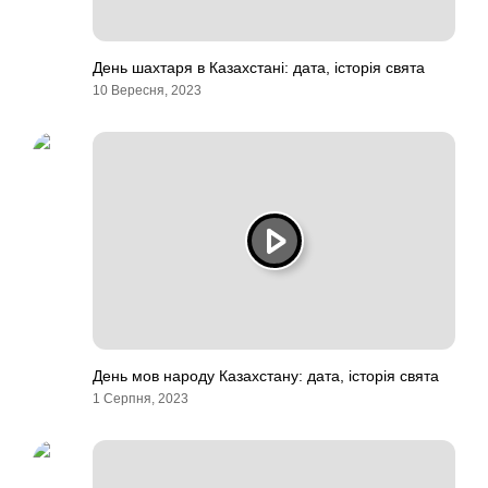
День шахтаря в Казахстані: дата, історія свята
10 Вересня, 2023
День мов народу Казахстану: дата, історія свята
1 Серпня, 2023