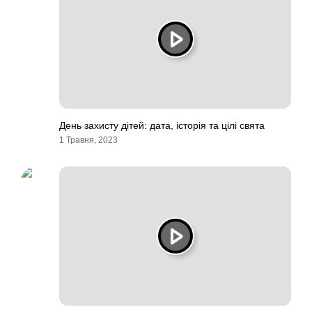
День захисту дітей: дата, історія та цілі свята
1 Травня, 2023