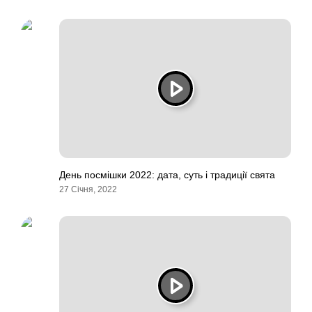
День посмішки 2022: дата, суть і традиції свята
27 Січня, 2022