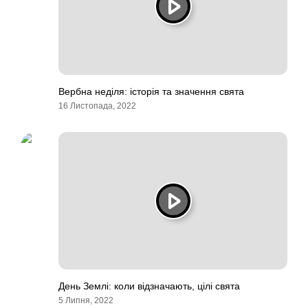
Вербна неділя: історія та значення свята
16 Листопада, 2022
День Землі: коли відзначають, цілі свята
5 Липня, 2022