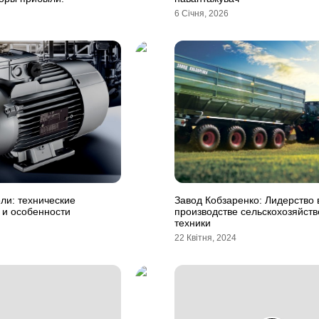
6 Січня, 2026
ли: технические
Завод Кобзаренко: Лидерство 
 и особенности
производстве сельскохозяйст
техники
22 Квітня, 2024