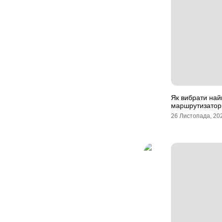
Як вибрати на
маршрутизатор 
26 Листопада, 20