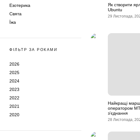
Як створити яр
Езотерика
Ubuntu
Свята
29 Листопада, 20
Їжа
ФІЛЬТР ЗА РОКАМИ
2026
2025
2024
2023
2022
Найкращі маршр
2021
оператором МТ
з’єднання
2020
28 Листопада, 20