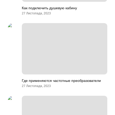
Как подключить душевую кабину
27 Листопада, 2023
Где применяются частотные преобразователи
27 Листопада, 2023