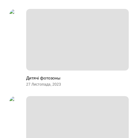
Дитячі фотозоны
27 Листопада, 2023