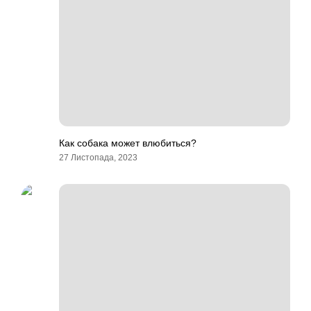
Как собака может влюбиться?
27 Листопада, 2023