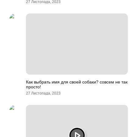
27 Листопада, 2023
Как выбрать имя для своей собаки? совсем не так
просто!
27 Листопада, 2023