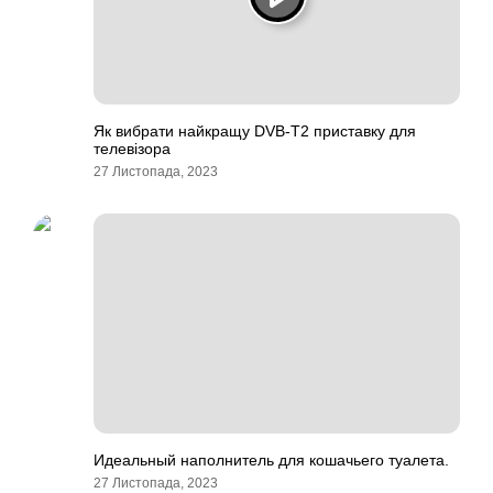
Як вибрати найкращу DVB-T2 приставку для
телевізора
27 Листопада, 2023
Идеальный наполнитель для кошачьего туалета.
27 Листопада, 2023