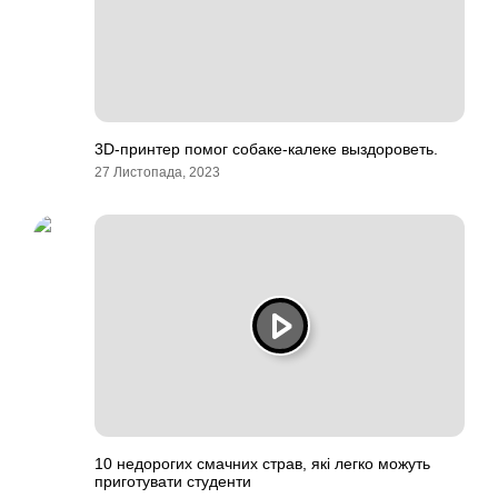
3D-принтер помог собаке-калеке выздороветь.
27 Листопада, 2023
10 недорогих смачних страв, які легко можуть
приготувати студенти