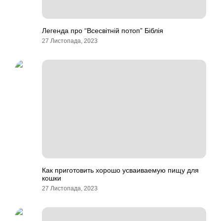
Легенда про “Всесвітній потоп” Біблія
27 Листопада, 2023
Как приготовить хорошо усваиваемую пищу для
кошки
27 Листопада, 2023