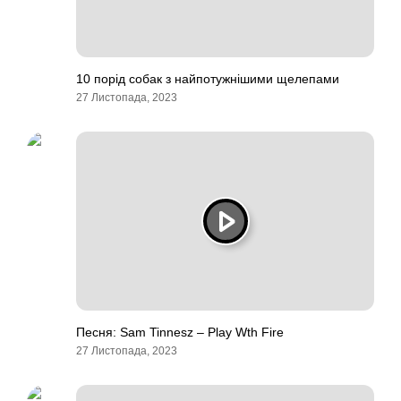
10 порід собак з найпотужнішими щелепами
27 Листопада, 2023
Песня: Sam Tinnesz – Play Wth Fire
27 Листопада, 2023