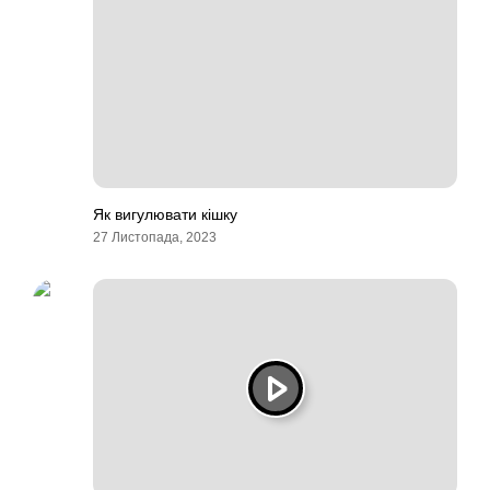
Як вигулювати кішку
27 Листопада, 2023