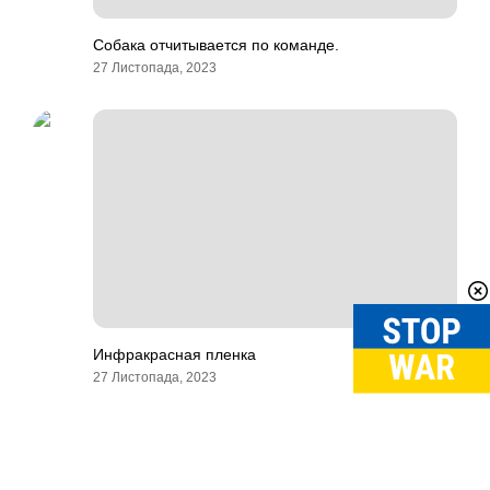
Собака отчитывается по команде.
27 Листопада, 2023
Инфракрасная пленка
27 Листопада, 2023