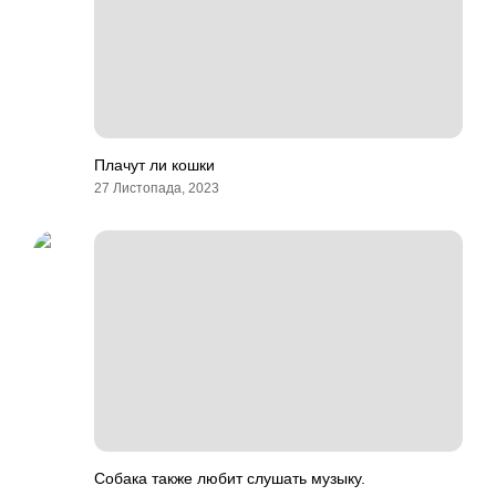
Плачут ли кошки
27 Листопада, 2023
Собака также любит слушать музыку.