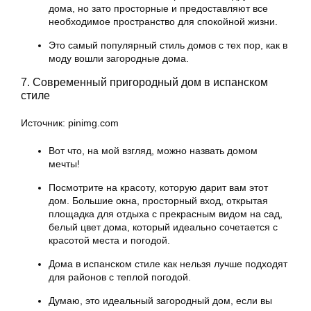
дома, но зато просторные и предоставляют все
необходимое пространство для спокойной жизни.
Это самый популярный стиль домов с тех пор, как в
моду вошли загородные дома.
7. Современный пригородный дом в испанском
стиле
Источник: pinimg.com
Вот что, на мой взгляд, можно назвать домом
мечты!
Посмотрите на красоту, которую дарит вам этот
дом. Большие окна, просторный вход, открытая
площадка для отдыха с прекрасным видом на сад,
белый цвет дома, который идеально сочетается с
красотой места и погодой.
Дома в испанском стиле как нельзя лучше подходят
для районов с теплой погодой.
Думаю, это идеальный загородный дом, если вы