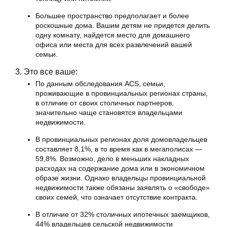
Большее пространство предполагает и более
роскошные дома. Вашим детям не придется делить
одну комнату, найдется место для домашнего
офиса или места для всех развлечений вашей
семьи.
3. Это все ваше:
По данным обследования ACS, семьи,
проживающие в провинциальных регионах страны,
в отличие от своих столичных партнеров,
значительно чаще становятся владельцами
недвижимости.
В провинциальных регионах доля домовладельцев
составляет 8,1%, в то время как в мегаполисах —
59,8%. Возможно, дело в меньших накладных
расходах на содержание дома или в экономичном
образе жизни. Однако владельцы провинциальной
недвижимости также обязаны заявлять о «свободе»
своих семей, что означает отсутствие контракта.
В отличие от 32% столичных ипотечных заемщиков,
44% владельцев сельской недвижимости