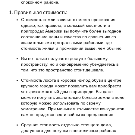
спокойном районе.
1. Правильная стоимость:
Стоимость земли зависит от места проживания,
однако, как правило, в сельской местности и
пригородах Америки вы получите более выгодное
соотношение цены и качества по сравнению со
значительными центральными районами, где
стоимость жилья и проживания выше, чем обычно.
Вы не только получаете доступ к большему
пространству, но и одновременно убеждаетесь в
том, что это пространство стоит дешевле.
Стоимость лофта в коробке из-под обуви в центре
крупного города может позволить вам приобрести
четырехкомнатный дом в пригороде. Вы даже
можете получить значительно больше земли в поле,
которую можно использовать по своему
усмотрению. При меньшем количестве конкурентов
вам не придется вести войны за предложение.
Средняя стоимость отдельно стоящего дома,
доступного для покупки в нестоличных районах