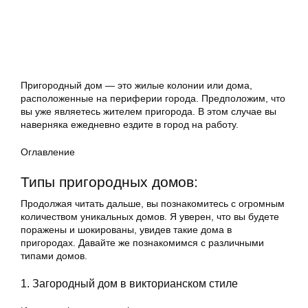
Пригородный дом — это жилые колонии или дома,
расположенные на периферии города. Предположим, что
вы уже являетесь жителем пригорода. В этом случае вы
наверняка ежедневно ездите в город на работу.
Оглавление
Типы пригородных домов:
Продолжая читать дальше, вы познакомитесь с огромным
количеством уникальных домов. Я уверен, что вы будете
поражены и шокированы, увидев такие дома в
пригородах. Давайте же познакомимся с различными
типами домов.
1. Загородный дом в викторианском стиле