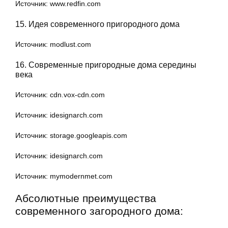
Источник: www.redfin.com
15. Идея современного пригородного дома
Источник: modlust.com
16. Современные пригородные дома середины
века
Источник: cdn.vox-cdn.com
Источник: idesignarch.com
Источник: storage.googleapis.com
Источник: idesignarch.com
Источник: mymodernmet.com
Абсолютные преимущества
современного загородного дома: