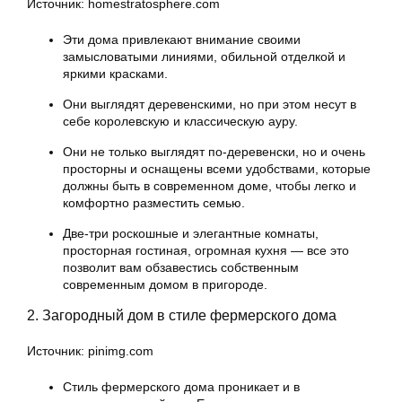
Источник: homestratosphere.com
Эти дома привлекают внимание своими
замысловатыми линиями, обильной отделкой и
яркими красками.
Они выглядят деревенскими, но при этом несут в
себе королевскую и классическую ауру.
Они не только выглядят по-деревенски, но и очень
просторны и оснащены всеми удобствами, которые
должны быть в современном доме, чтобы легко и
комфортно разместить семью.
Две-три роскошные и элегантные комнаты,
просторная гостиная, огромная кухня — все это
позволит вам обзавестись собственным
современным домом в пригороде.
2. Загородный дом в стиле фермерского дома
Источник: pinimg.com
Стиль фермерского дома проникает и в