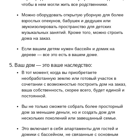
чтобы в нем могли жить все родственники.
Можно оборудовать открытую уборную для более
взрослых опекунов, бабушек и дедушек или
звукоизолировать пространство для детских
музыкальных занятий. Кроме того, можно строить
дома на заказ.
Если вашим детям нужен бассейн и домик на
дереве — все это есть в вашем доме.
5. Ваш дом — это ваше наследство:
В тот момент, когда вы приобретаете
необработанную землю или готовый участок в
сочетании с возможностью построить дом на заказ,
ваша собственность, скорее всего, будет единой и
постоянной.
Вы не только сможете собрать более просторный
дом за меньшие деньги, но и создать дом для
нескольких поколений или завещанный семье.
Это включает в себя апартаменты для гостей и
домики с бассейном, не связанные с основным