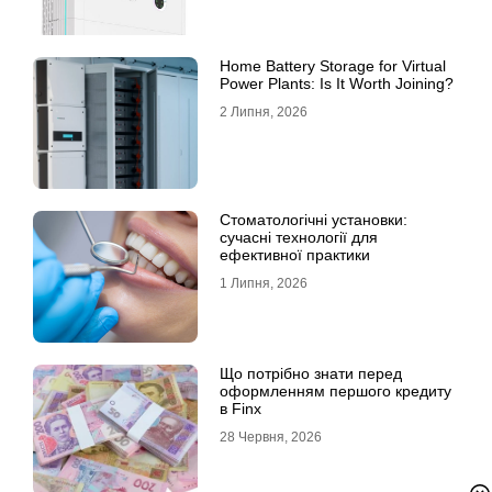
Home Battery Storage for Virtual
Power Plants: Is It Worth Joining?
2 Липня, 2026
Стоматологічні установки:
сучасні технології для
ефективної практики
1 Липня, 2026
Що потрібно знати перед
оформленням першого кредиту
в Finx
28 Червня, 2026