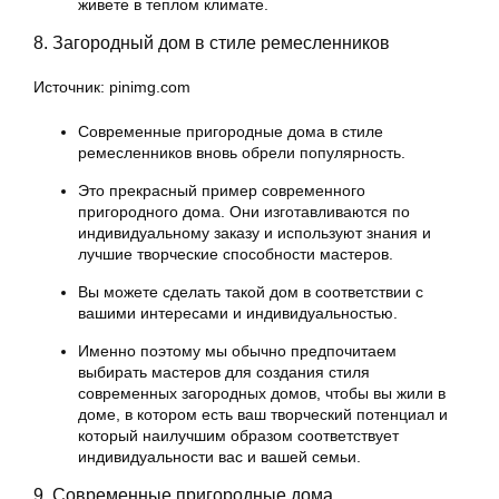
живете в теплом климате.
8. Загородный дом в стиле ремесленников
Источник: pinimg.com
Современные пригородные дома в стиле
ремесленников вновь обрели популярность.
Это прекрасный пример современного
пригородного дома. Они изготавливаются по
индивидуальному заказу и используют знания и
лучшие творческие способности мастеров.
Вы можете сделать такой дом в соответствии с
вашими интересами и индивидуальностью.
Именно поэтому мы обычно предпочитаем
выбирать мастеров для создания стиля
современных загородных домов, чтобы вы жили в
доме, в котором есть ваш творческий потенциал и
который наилучшим образом соответствует
индивидуальности вас и вашей семьи.
9. Современные пригородные дома