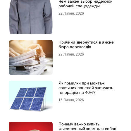
Чем важен выбор надежной
рабочей спецодежды
22 Липня, 2026
Причини звернутися в якісне
бюро перекладів
22 Липня, 2026
Як помилки при монтажі
сонячних панелей знижують
генерацію на 40%?
15 Липня, 2026
Почему важно купить
качественный корм для собак