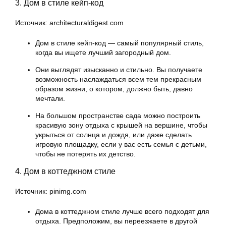
3. Дом в стиле кейп-код
Источник: architecturaldigest.com
Дом в стиле кейп-код — самый популярный стиль,
когда вы ищете лучший загородный дом.
Они выглядят изысканно и стильно. Вы получаете
возможность наслаждаться всем тем прекрасным
образом жизни, о котором, должно быть, давно
мечтали.
На большом пространстве сада можно построить
красивую зону отдыха с крышей на вершине, чтобы
укрыться от солнца и дождя, или даже сделать
игровую площадку, если у вас есть семья с детьми,
чтобы не потерять их детство.
4. Дом в коттеджном стиле
Источник: pinimg.com
Дома в коттеджном стиле лучше всего подходят для
отдыха. Предположим, вы переезжаете в другой