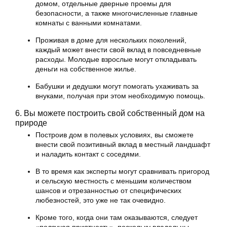
домом, отдельные дверные проемы для
безопасности, а также многочисленные главные
комнаты с ванными комнатами.
Проживая в доме для нескольких поколений,
каждый может внести свой вклад в повседневные
расходы. Молодые взрослые могут откладывать
деньги на собственное жилье.
Бабушки и дедушки могут помогать ухаживать за
внуками, получая при этом необходимую помощь.
6. Вы можете построить свой собственный дом на
природе
Построив дом в полевых условиях, вы сможете
внести свой позитивный вклад в местный ландшафт
и наладить контакт с соседями.
В то время как эксперты могут сравнивать пригород
и сельскую местность с меньшим количеством
шансов и отрезанностью от специфических
любезностей, это уже не так очевидно.
Кроме того, когда они там оказываются, следует