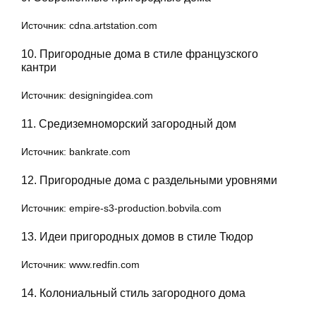
Источник: cdna.artstation.com
10. Пригородные дома в стиле французского
кантри
Источник: designingidea.com
11. Средиземноморский загородный дом
Источник: bankrate.com
12. Пригородные дома с раздельными уровнями
Источник: empire-s3-production.bobvila.com
13. Идеи пригородных домов в стиле Тюдор
Источник: www.redfin.com
14. Колониальный стиль загородного дома