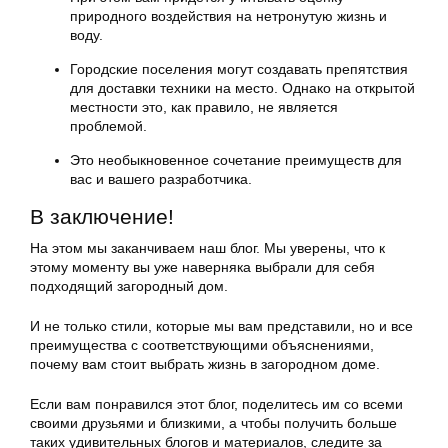
природного воздействия на нетронутую жизнь и
воду.
Городские поселения могут создавать препятствия
для доставки техники на место. Однако на открытой
местности это, как правило, не является
проблемой.
Это необыкновенное сочетание преимуществ для
вас и вашего разработчика.
В заключение!
На этом мы заканчиваем наш блог. Мы уверены, что к
этому моменту вы уже наверняка выбрали для себя
подходящий загородный дом.
И не только стили, которые мы вам представили, но и все
преимущества с соответствующими объяснениями,
почему вам стоит выбрать жизнь в загородном доме.
Если вам понравился этот блог, поделитесь им со всеми
своими друзьями и близкими, а чтобы получить больше
таких удивительных блогов и материалов, следите за