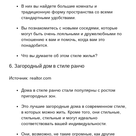
В них вы найдете большие комнаты и
традиционную форму пространства со всеми
стандартными удобствами.
Вы познакомитесь с новыми соседями, которые
могут быть очень лояльными и дружелюбными по
отношению к вам и помочь, когда вам это
понадобится.
Что вы думаете об этом стиле жилья?
6. Загородный дом в стиле ранчо
Источник: realtor.com
Дома в стиле ранчо стали популярны с ростом
пригородных зон.
Это лучшие загородные дома в современном стиле,
в которых можно жить. Кроме того, они стильные,
стильные, стильные и могут идеально
соответствовать вашей индивидуальности.
Они, возможно, не такие огромные, как другие