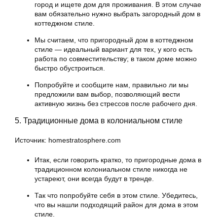
город и ищете дом для проживания. В этом случае
вам обязательно нужно выбрать загородный дом в
коттеджном стиле.
Мы считаем, что пригородный дом в коттеджном
стиле — идеальный вариант для тех, у кого есть
работа по совместительству; в таком доме можно
быстро обустроиться.
Попробуйте и сообщите нам, правильно ли мы
предложили вам выбор, позволяющий вести
активную жизнь без стрессов после рабочего дня.
5. Традиционные дома в колониальном стиле
Источник: homestratosphere.com
Итак, если говорить кратко, то пригородные дома в
традиционном колониальном стиле никогда не
устареют, они всегда будут в тренде.
Так что попробуйте себя в этом стиле. Убедитесь,
что вы нашли подходящий район для дома в этом
стиле.