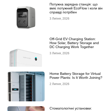
Потужна зарядна станція: що
вміє потужний EcoFlow і коли він
справді потрібен
3 Липня, 2026
Off-Grid EV Charging Station:
How Solar, Battery Storage and
DC Charging Work Together
3 Липня, 2026
Home Battery Storage for Virtual
Power Plants: Is It Worth Joining?
2 Липня, 2026
Стоматологічні установки: