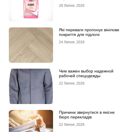
28 Липня, 2026
Які переваги пропонує вінілове
покриття для підлоги
24 Липня, 2026
Чем важен выбор надежной
рабочей спецодежды
22 Липня, 2026
Причини звернутися в якісне
бюро перекладів
22 Липня, 2026