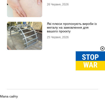
26 Червня, 2026
Які плюси пропонують вироби із
металу на замовлення для
вашого проєкту
25 Червня, 2026
Мапа сайту