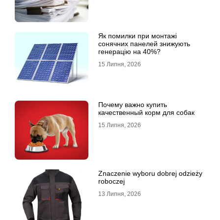
Як помилки при монтажі
сонячних панелей знижують
генерацію на 40%?
15 Липня, 2026
Почему важно купить
качественный корм для собак
15 Липня, 2026
Znaczenie wyboru dobrej odzieży
roboczej
13 Липня, 2026