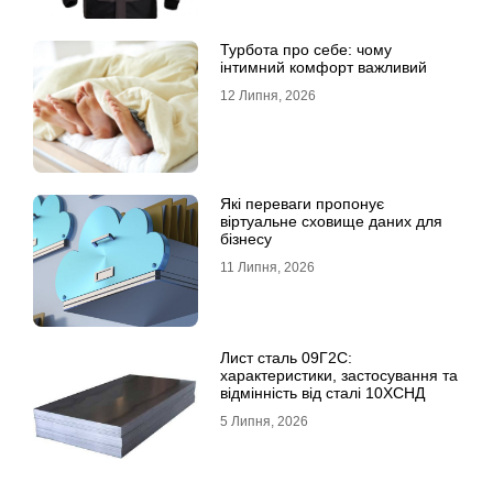
Турбота про себе: чому
інтимний комфорт важливий
12 Липня, 2026
Які переваги пропонує
віртуальне сховище даних для
бізнесу
11 Липня, 2026
Лист сталь 09Г2С:
характеристики, застосування та
відмінність від сталі 10ХСНД
5 Липня, 2026