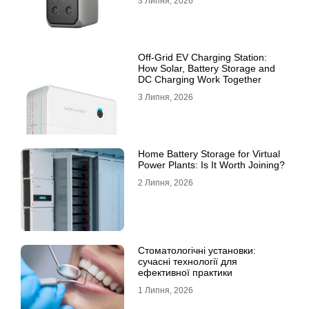
3 Липня, 2026
Off-Grid EV Charging Station:
How Solar, Battery Storage and
DC Charging Work Together
3 Липня, 2026
Home Battery Storage for Virtual
Power Plants: Is It Worth Joining?
2 Липня, 2026
Стоматологічні установки:
сучасні технології для
ефективної практики
1 Липня, 2026