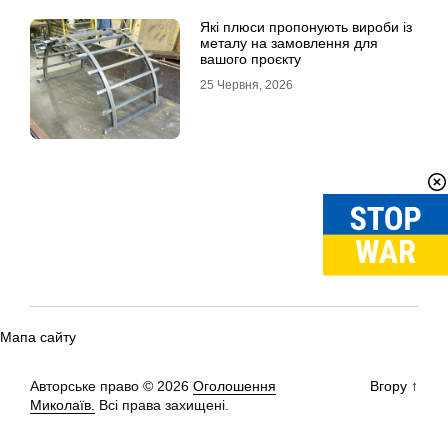
Які плюси пропонують вироби із
металу на замовлення для
вашого проєкту
25 Червня, 2026
Мапа сайту
Авторське право © 2026
Оголошення
Вгору
↑
Миколаїв.
Всі права захищені.