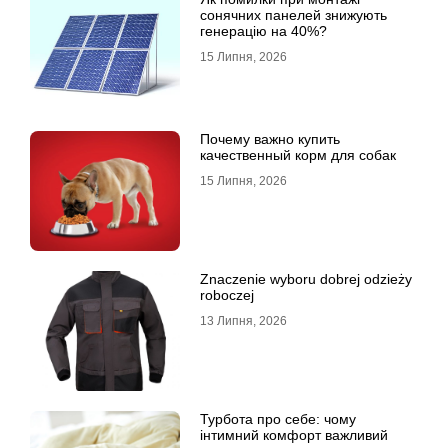
сонячних панелей знижують
генерацію на 40%?
15 Липня, 2026
Почему важно купить
качественный корм для собак
15 Липня, 2026
Znaczenie wyboru dobrej odzieży
roboczej
13 Липня, 2026
Турбота про себе: чому
інтимний комфорт важливий