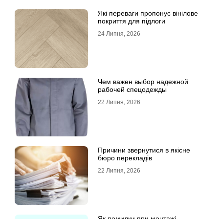
Які переваги пропонує вінілове
покриття для підлоги
24 Липня, 2026
Чем важен выбор надежной
рабочей спецодежды
22 Липня, 2026
Причини звернутися в якісне
бюро перекладів
22 Липня, 2026
Як помилки при монтажі