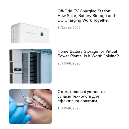
Off-Grid EV Charging Station:
How Solar, Battery Storage and
DC Charging Work Together
3 Липня, 2026
Home Battery Storage for Virtual
Power Plants: Is It Worth Joining?
2 Липня, 2026
Стоматологічні установки:
сучасні технології для
ефективної практики
1 Липня, 2026