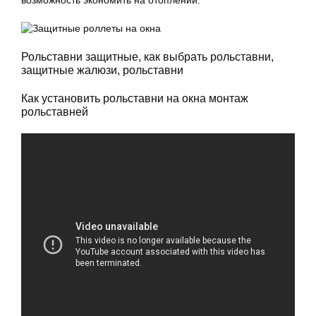
возможность экономить на отоплении.
Рольставни защитные, как выбрать рольставни,
защитные жалюзи, рольставни
Как установить рольставни на окна монтаж
рольставней