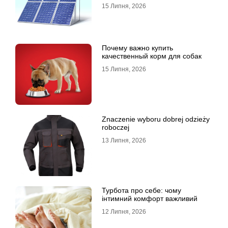
15 Липня, 2026
Почему важно купить
качественный корм для собак
15 Липня, 2026
Znaczenie wyboru dobrej odzieży
roboczej
13 Липня, 2026
Турбота про себе: чому
інтимний комфорт важливий
12 Липня, 2026