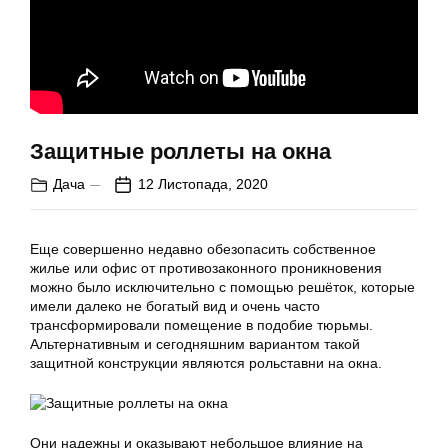
Защитные роллеты на окна
Дача
12 Листопада, 2020
Еще совершенно недавно обезопасить собственное
жилье или офис от противозаконного проникновения
можно было исключительно с помощью решёток, которые
имели далеко не богатый вид и очень часто
трансформировали помещение в подобие тюрьмы.
Альтернативным и сегодняшним вариантом такой
защитной конструкции являются рольставни на окна.
Они надежны и оказывают небольшое влияние на