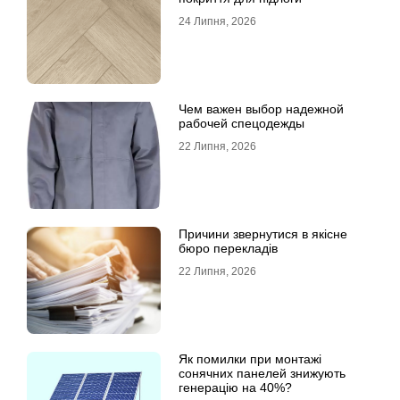
24 Липня, 2026
Чем важен выбор надежной
рабочей спецодежды
22 Липня, 2026
Причини звернутися в якісне
бюро перекладів
22 Липня, 2026
Як помилки при монтажі
сонячних панелей знижують
генерацію на 40%?