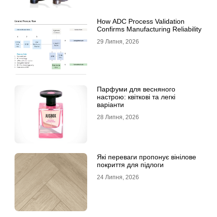
How ADC Process Validation
Confirms Manufacturing Reliability
29 Липня, 2026
Парфуми для весняного
настрою: квіткові та легкі
варіанти
28 Липня, 2026
Які переваги пропонує вінілове
покриття для підлоги
24 Липня, 2026