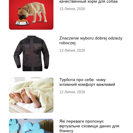
качественный корм для собак
15 Липня, 2026
Znaczenie wyboru dobrej odzieży
roboczej
13 Липня, 2026
Турбота про себе: чому
інтимний комфорт важливий
12 Липня, 2026
Які переваги пропонує
віртуальне сховище даних для
бізнесу