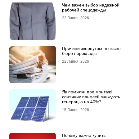
Чем важен выбор надежной
рабочей спецодежды
22 Липня, 2026
Причини звернутися в якісне
бюро перекладів
22 Липня, 2026
Як помилки при монтажі
сонячних панелей знижують
генерацію на 40%?
15 Липня, 2026
Почему важно купить