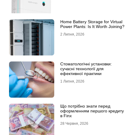
Home Battery Storage for Virtual
Power Plants: Is It Worth Joining?
2 Липня, 2026
Стоматологічні установки:
сучасні технології для
ефективної практики
1 Липня, 2026
Що потрібно знати перед
оформленням першого кредиту
в Finx
28 Червня, 2026