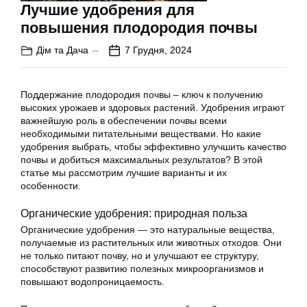
Лучшие удобрения для
повышения плодородия почвы
Дім та Дача
7 Грудня, 2024
Поддержание плодородия почвы – ключ к получению
высоких урожаев и здоровых растений. Удобрения играют
важнейшую роль в обеспечении почвы всеми
необходимыми питательными веществами. Но какие
удобрения выбрать, чтобы эффективно улучшить качество
почвы и добиться максимальных результатов? В этой
статье мы рассмотрим лучшие варианты и их
особенности.
Органические удобрения: природная польза
Органические удобрения — это натуральные вещества,
получаемые из растительных или животных отходов. Они
не только питают почву, но и улучшают ее структуру,
способствуют развитию полезных микроорганизмов и
повышают водопроницаемость.