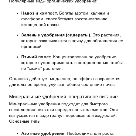
Популярные виды органических удобрений:
Навоз и компост.
Богаты азотом, калием и
фосфором, способствуют восстановлению
истощенной почвы.
Зеленые удобрения (сидераты).
Это растения,
которые закапываются в почву для обогащения ее
органикой.
Птичий помет.
Концентрированное удобрение,
которое нужно применять с осторожностью, чтобы
не “сжечь” растения.
Органика действует медленно, но эффект сохраняется
длительное время, улучшая общее состояние почвы.
Минеральные удобрения: оперативное питание
Минеральные удобрения подходят для быстрого
восполнения нехватки определенных элементов. Они
выпускаются в виде гранул, порошков или жидкостей.
Основные типы:
Азотные удобрения.
Необходимы для роста