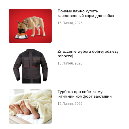
Почему важно купить
качественный корм для собак
15 Липня, 2026
Znaczenie wyboru dobrej odzieży
roboczej
13 Липня, 2026
Турбота про себе: чому
інтимний комфорт важливий
12 Липня, 2026