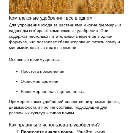
Комплексные удобрения: все в одном
Для упрощения ухода за растениями многие фермеры и
садоводы выбирают комплексные удобрения. Они
содержат несколько питательных элементов в одной
формуле, что позволяет сбалансировано питать почву и
минимизировать затраты времени.
Основные преимущества:
Простота применения.
Экономия времени.
Равномерное насыщение почвы.
Примером таких удобрений являются нитроаммофоска,
диаммофоска и прочие составы, подходящие для
различных культур и типов почвы.
Как правильно использовать удобрения?
Проведите анализ почвы.
Узнайте, каких