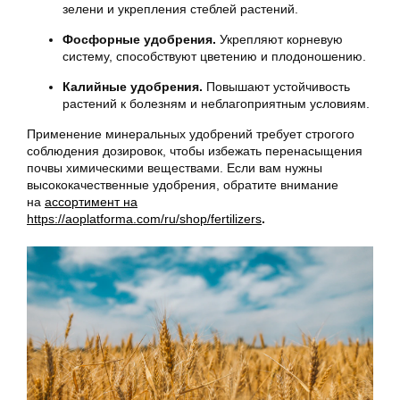
зелени и укрепления стеблей растений.
Фосфорные удобрения.
Укрепляют корневую
систему, способствуют цветению и плодоношению.
Калийные удобрения.
Повышают устойчивость
растений к болезням и неблагоприятным условиям.
Применение минеральных удобрений требует строгого
соблюдения дозировок, чтобы избежать перенасыщения
почвы химическими веществами. Если вам нужны
высококачественные удобрения, обратите внимание
на
ассортимент на
https://aoplatforma.com/ru/shop/fertilizers
.