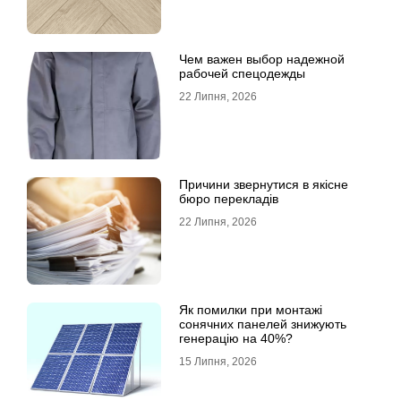
Чем важен выбор надежной
рабочей спецодежды
22 Липня, 2026
Причини звернутися в якісне
бюро перекладів
22 Липня, 2026
Як помилки при монтажі
сонячних панелей знижують
генерацію на 40%?
15 Липня, 2026