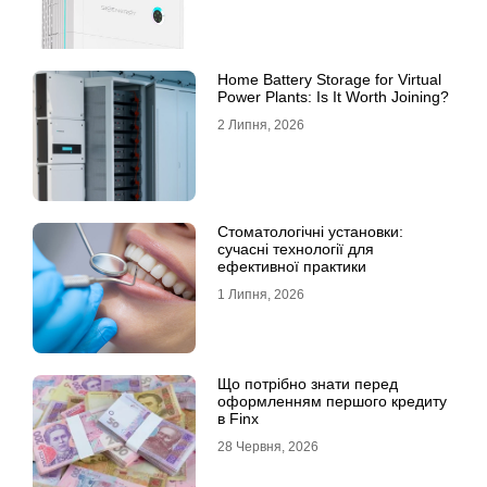
Home Battery Storage for Virtual
Power Plants: Is It Worth Joining?
2 Липня, 2026
Стоматологічні установки:
сучасні технології для
ефективної практики
1 Липня, 2026
Що потрібно знати перед
оформленням першого кредиту
в Finx
28 Червня, 2026