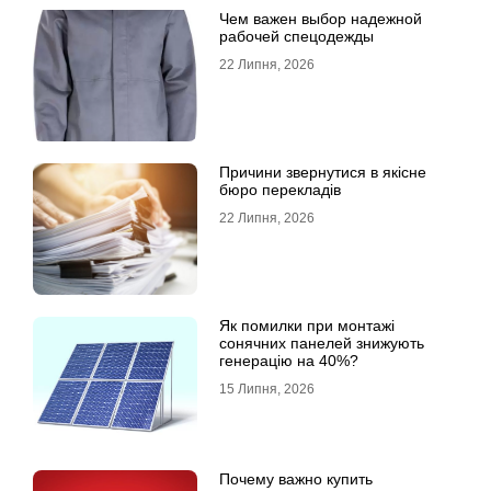
Чем важен выбор надежной
рабочей спецодежды
22 Липня, 2026
Причини звернутися в якісне
бюро перекладів
22 Липня, 2026
Як помилки при монтажі
сонячних панелей знижують
генерацію на 40%?
15 Липня, 2026
Почему важно купить