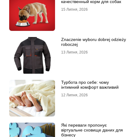
качественный корм для собак
15 Липня, 2026
Znaczenie wyboru dobrej odzieży
roboczej
13 Липня, 2026
Турбота про себе: чому
інтимний комфорт важливий
12 Липня, 2026
Які переваги пропонує
віртуальне сховище даних для
бізнесу