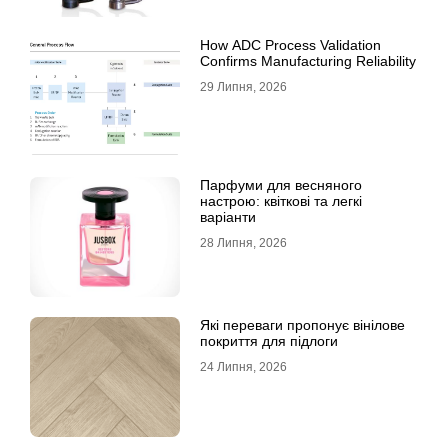
How ADC Process Validation
Confirms Manufacturing Reliability
29 Липня, 2026
Парфуми для весняного
настрою: квіткові та легкі
варіанти
28 Липня, 2026
Які переваги пропонує вінілове
покриття для підлоги
24 Липня, 2026