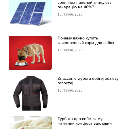
сонячних панелей знижують
генерацію на 40%?
15 Липня, 2026
Почему важно купить
качественный корм для собак
15 Липня, 2026
Znaczenie wyboru dobrej odzieży
roboczej
13 Липня, 2026
Турбота про себе: чому
інтимний комфорт важливий