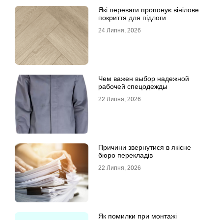
Які переваги пропонує вінілове
покриття для підлоги
24 Липня, 2026
Чем важен выбор надежной
рабочей спецодежды
22 Липня, 2026
Причини звернутися в якісне
бюро перекладів
22 Липня, 2026
Як помилки при монтажі