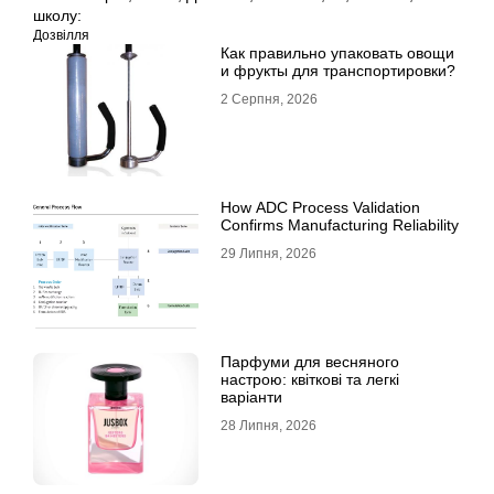
школу:
Дозвілля
Как правильно упаковать овощи
и фрукты для транспортировки?
2 Серпня, 2026
How ADC Process Validation
Confirms Manufacturing Reliability
29 Липня, 2026
Парфуми для весняного
настрою: квіткові та легкі
варіанти
28 Липня, 2026