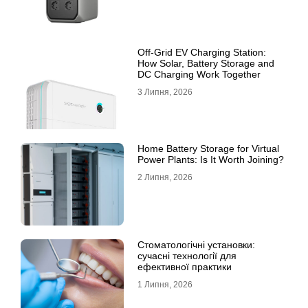
Off-Grid EV Charging Station:
How Solar, Battery Storage and
DC Charging Work Together
3 Липня, 2026
Home Battery Storage for Virtual
Power Plants: Is It Worth Joining?
2 Липня, 2026
Стоматологічні установки:
сучасні технології для
ефективної практики
1 Липня, 2026