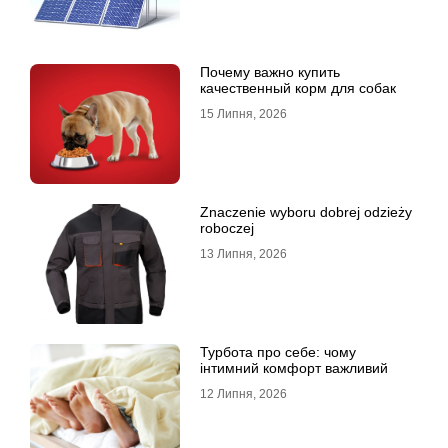
Почему важно купить
качественный корм для собак
15 Липня, 2026
Znaczenie wyboru dobrej odzieży
roboczej
13 Липня, 2026
Турбота про себе: чому
інтимний комфорт важливий
12 Липня, 2026