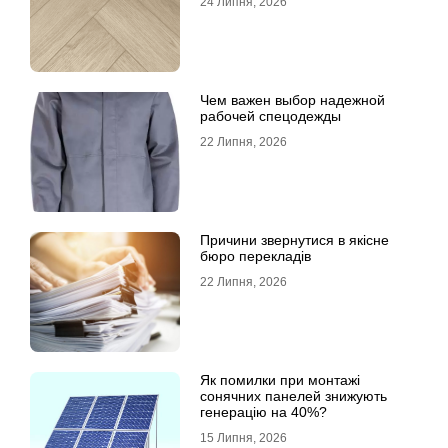
24 Липня, 2026
Чем важен выбор надежной
рабочей спецодежды
22 Липня, 2026
Причини звернутися в якісне
бюро перекладів
22 Липня, 2026
Як помилки при монтажі
сонячних панелей знижують
генерацію на 40%?
15 Липня, 2026