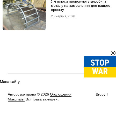
Які плюси пропонують вироби із
металу на замовлення для вашого
проєкту
25 Червня, 2026
Мапа сайту
Авторське право © 2026
Оголошення
Вгору
↑
Миколаїв.
Всі права захищені.