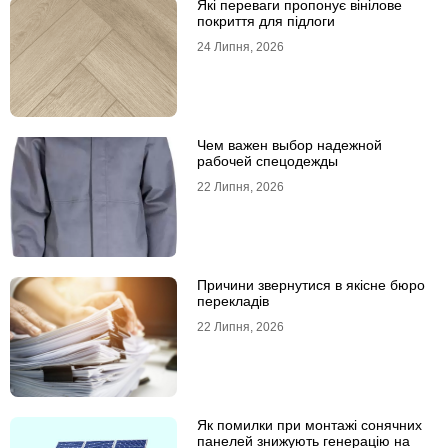
Які переваги пропонує вінілове
покриття для підлоги
24 Липня, 2026
Чем важен выбор надежной
рабочей спецодежды
22 Липня, 2026
Причини звернутися в якісне бюро
перекладів
22 Липня, 2026
Як помилки при монтажі сонячних
панелей знижують генерацію на