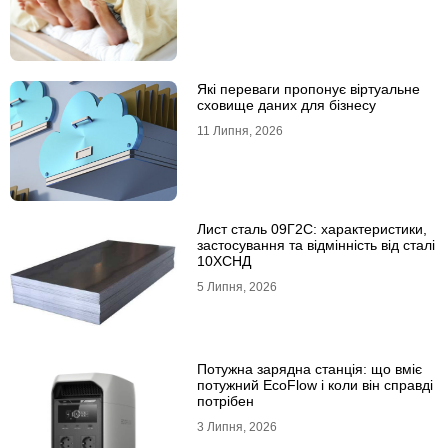
Які переваги пропонує віртуальне
сховище даних для бізнесу
11 Липня, 2026
Лист сталь 09Г2С: характеристики,
застосування та відмінність від сталі
10ХСНД
5 Липня, 2026
Потужна зарядна станція: що вміє
потужний EcoFlow і коли він справді
потрібен
3 Липня, 2026