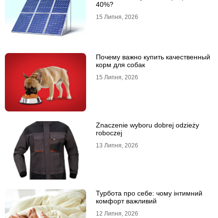
40%?
15 Липня, 2026
Почему важно купить качественный
корм для собак
15 Липня, 2026
Znaczenie wyboru dobrej odzieży
roboczej
13 Липня, 2026
Турбота про себе: чому інтимний
комфорт важливий
12 Липня, 2026