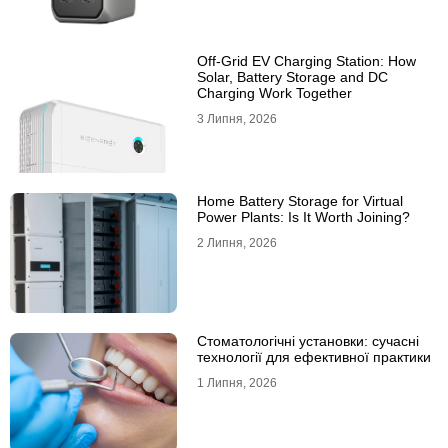
Off-Grid EV Charging Station: How
Solar, Battery Storage and DC
Charging Work Together
3 Липня, 2026
Home Battery Storage for Virtual
Power Plants: Is It Worth Joining?
2 Липня, 2026
Стоматологічні установки: сучасні
технології для ефективної практики
1 Липня, 2026