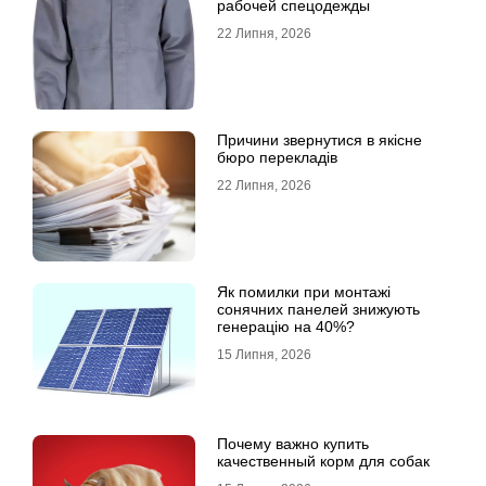
рабочей спецодежды
22 Липня, 2026
Причини звернутися в якісне
бюро перекладів
22 Липня, 2026
Як помилки при монтажі
сонячних панелей знижують
генерацію на 40%?
15 Липня, 2026
Почему важно купить
качественный корм для собак