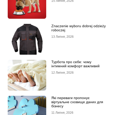
15 Липня, 2026
Znaczenie wyboru dobrej odzieży
roboczej
13 Липня, 2026
Турбота про себе: чому
інтимний комфорт важливий
12 Липня, 2026
Які переваги пропонує
віртуальне сховище даних для
бізнесу
11 Липня, 2026