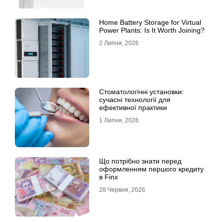
Home Battery Storage for Virtual
Power Plants: Is It Worth Joining?
2 Липня, 2026
Стоматологічні установки:
сучасні технології для
ефективної практики
1 Липня, 2026
Що потрібно знати перед
оформленням першого кредиту
в Finx
28 Червня, 2026