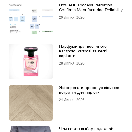
How ADC Process Validation
Confirms Manufacturing Reliability
29 Липня, 2026
Парфуми для весняного
настрою: квіткові та легкі
варіанти
28 Липня, 2026
Які переваги пропонує вінілове
покриття для підлоги
24 Липня, 2026
Чем важен выбор надежной