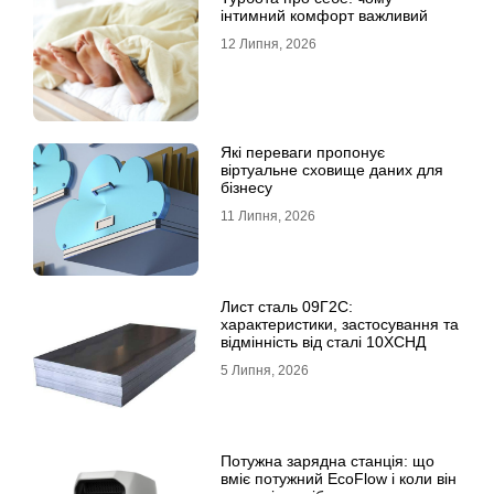
інтимний комфорт важливий
12 Липня, 2026
Які переваги пропонує
віртуальне сховище даних для
бізнесу
11 Липня, 2026
Лист сталь 09Г2С:
характеристики, застосування та
відмінність від сталі 10ХСНД
5 Липня, 2026
Потужна зарядна станція: що
вміє потужний EcoFlow і коли він