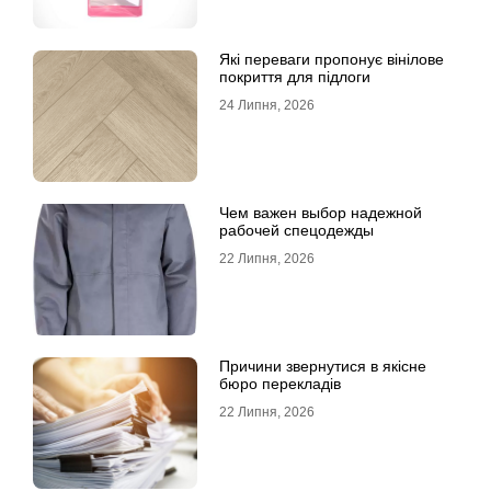
Які переваги пропонує вінілове
покриття для підлоги
24 Липня, 2026
Чем важен выбор надежной
рабочей спецодежды
22 Липня, 2026
Причини звернутися в якісне
бюро перекладів
22 Липня, 2026