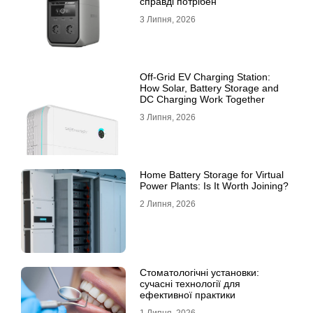
справді потрібен
3 Липня, 2026
Off-Grid EV Charging Station:
How Solar, Battery Storage and
DC Charging Work Together
3 Липня, 2026
Home Battery Storage for Virtual
Power Plants: Is It Worth Joining?
2 Липня, 2026
Стоматологічні установки:
сучасні технології для
ефективної практики