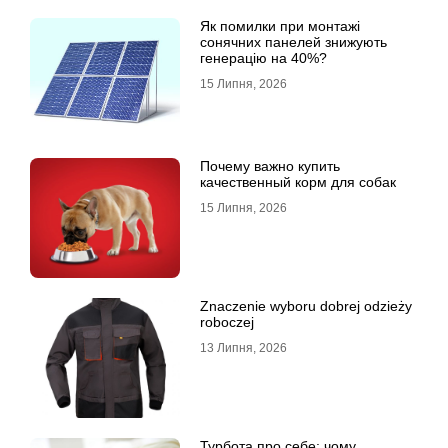
Як помилки при монтажі
сонячних панелей знижують
генерацію на 40%?
15 Липня, 2026
Почему важно купить
качественный корм для собак
15 Липня, 2026
Znaczenie wyboru dobrej odzieży
roboczej
13 Липня, 2026
Турбота про себе: чому