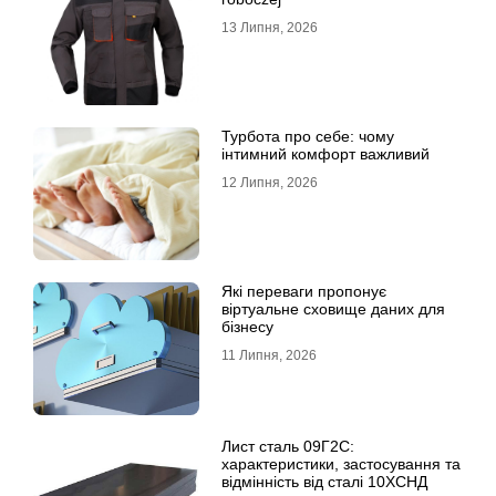
13 Липня, 2026
Турбота про себе: чому
інтимний комфорт важливий
12 Липня, 2026
Які переваги пропонує
віртуальне сховище даних для
бізнесу
11 Липня, 2026
Лист сталь 09Г2С:
характеристики, застосування та
відмінність від сталі 10ХСНД