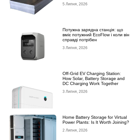
5 Липня, 2026
Потужна зарядна станція: що
вміє потужний EcoFlow і коли він
справді потрібен
3 Липня, 2026
Off-Grid EV Charging Station:
How Solar, Battery Storage and
DC Charging Work Together
3 Липня, 2026
Home Battery Storage for Virtual
Power Plants: Is It Worth Joining?
2 Липня, 2026