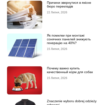
Причини звернутися в якісне
бюро перекладів
22 Липня, 2026
Як помилки при монтажі
сонячних панелей знижують
генерацію на 40%?
15 Липня, 2026
Почему важно купить
качественный корм для собак
15 Липня, 2026
Znaczenie wyboru dobrej odzieży
roboczej