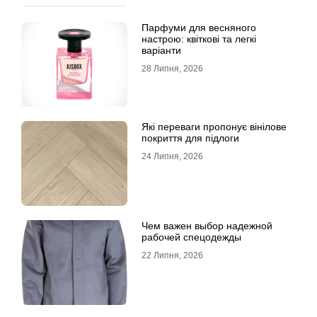
Парфуми для весняного
настрою: квіткові та легкі
варіанти
28 Липня, 2026
Які переваги пропонує вінілове
покриття для підлоги
24 Липня, 2026
Чем важен выбор надежной
рабочей спецодежды
22 Липня, 2026