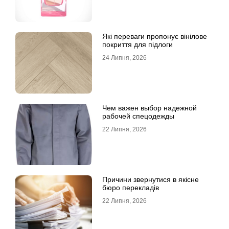
Які переваги пропонує вінілове
покриття для підлоги
24 Липня, 2026
Чем важен выбор надежной
рабочей спецодежды
22 Липня, 2026
Причини звернутися в якісне
бюро перекладів
22 Липня, 2026