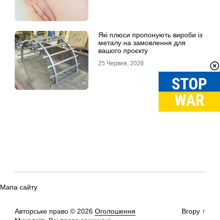
Які плюси пропонують вироби із
металу на замовлення для
вашого проєкту
25 Червня, 2026
Мапа сайту
Авторське право © 2026
Оголошення
Вгору
↑