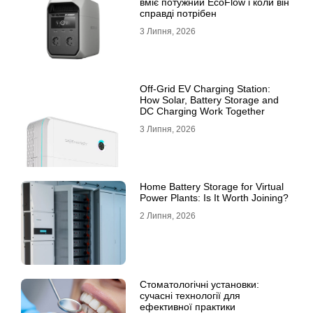
вміє потужний EcoFlow і коли він
справді потрібен
3 Липня, 2026
Off-Grid EV Charging Station:
How Solar, Battery Storage and
DC Charging Work Together
3 Липня, 2026
Home Battery Storage for Virtual
Power Plants: Is It Worth Joining?
2 Липня, 2026
Стоматологічні установки:
сучасні технології для
ефективної практики