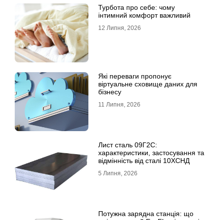
Турбота про себе: чому
інтимний комфорт важливий
12 Липня, 2026
Які переваги пропонує
віртуальне сховище даних для
бізнесу
11 Липня, 2026
Лист сталь 09Г2С:
характеристики, застосування та
відмінність від сталі 10ХСНД
5 Липня, 2026
Потужна зарядна станція: що