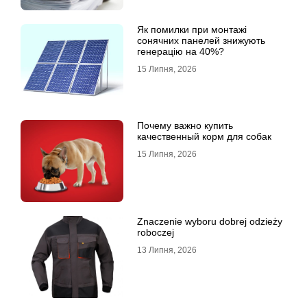
Як помилки при монтажі
сонячних панелей знижують
генерацію на 40%?
15 Липня, 2026
Почему важно купить
качественный корм для собак
15 Липня, 2026
Znaczenie wyboru dobrej odzieży
roboczej
13 Липня, 2026