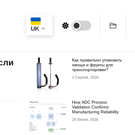
UK
Как правильно упаковать
сли
овощи и фрукты для
транспортировки?
2 Серпня, 2026
How ADC Process
Validation Confirms
Manufacturing Reliability
29 Липня, 2026