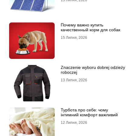
15 Липня, 2026
Почему важно купить
качественный корм для собак
15 Липня, 2026
Znaczenie wyboru dobrej odzieży
roboczej
13 Липня, 2026
Турбота про себе: чому
інтимний комфорт важливий
12 Липня, 2026