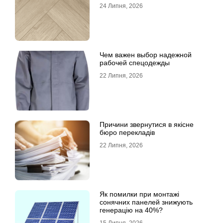
24 Липня, 2026
Чем важен выбор надежной
рабочей спецодежды
22 Липня, 2026
Причини звернутися в якісне
бюро перекладів
22 Липня, 2026
Як помилки при монтажі
сонячних панелей знижують
генерацію на 40%?