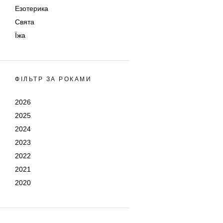
Езотерика
Свята
Їжа
ФІЛЬТР ЗА РОКАМИ
2026
2025
2024
2023
2022
2021
2020