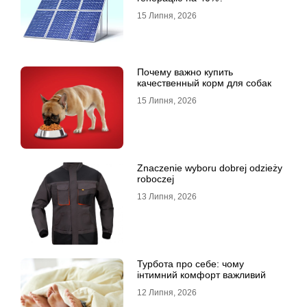
15 Липня, 2026
Почему важно купить
качественный корм для собак
15 Липня, 2026
Znaczenie wyboru dobrej odzieży
roboczej
13 Липня, 2026
Турбота про себе: чому
інтимний комфорт важливий
12 Липня, 2026