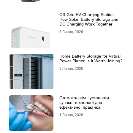
Off-Grid EV Charging Station:
How Solar, Battery Storage and
DC Charging Work Together
3 Липня, 2026
Home Battery Storage for Virtual
Power Plants: Is It Worth Joining?
2 Липня, 2026
Стоматологічні установки:
сучасні технології для
ефективної практики
1 Липня, 2026