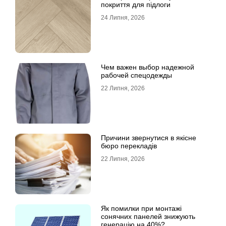
покриття для підлоги
24 Липня, 2026
Чем важен выбор надежной
рабочей спецодежды
22 Липня, 2026
Причини звернутися в якісне
бюро перекладів
22 Липня, 2026
Як помилки при монтажі
сонячних панелей знижують
генерацію на 40%?