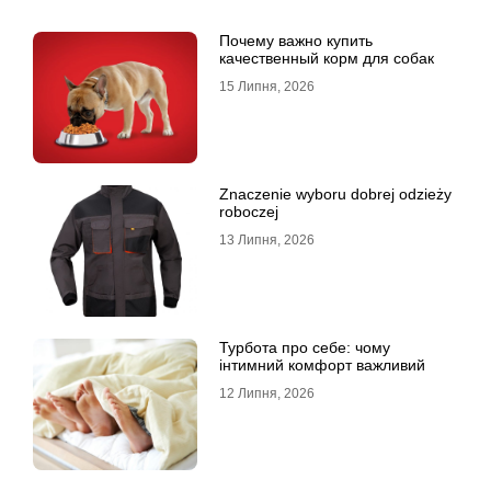
Почему важно купить
качественный корм для собак
15 Липня, 2026
Znaczenie wyboru dobrej odzieży
roboczej
13 Липня, 2026
Турбота про себе: чому
інтимний комфорт важливий
12 Липня, 2026