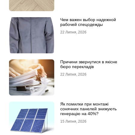
Чем важен выбор надежной
рабочей спецодежды
22 Липня, 2026
Причини звернутися в якісне
бюро перекладів
22 Липня, 2026
Як помилки при монтажі
сонячних панелей знижують
генерацію на 40%?
15 Липня, 2026