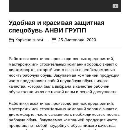
Удобная и красивая защитная
спецобувь АНВИ ГРУПП
Корисно знати
25 Листопада, 2020
Работники всех типов производственных предприятий,
мастерских или строительных компаний хорошо знают о
дискомфорте, который часто связан с необходимостью
носить рабочую обувь. Закупаемая компанией продукция
часто представляет собой неудобную обувь низкого
качества, которая была выбрана в качестве рабочей
обуви только из-за ее низкой цены и легкой доступности.
Работники всех типов производственных предприятий,
мастерских или строительных компаний хорошо знают о
дискомфорте, часто связанном с необходимостью носить
рабочую обувь. Закупаемая компанией продукция часто
представляет собой неудобную обувь низкого качества,