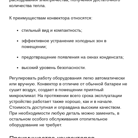
количества тепла.
К преимуществам конвектора относятся:
стильный вид и компактность;
эффективное устранение холодных зон в
помещении;
предотвращение появления на окнах конденсата;
высокий уровень безопасности.
Регулировать работу оборудования легко автоматически
или вручную. Конвектор в отличие от обычной батареи не
сушит воздух, создает в помещении приятный
микроклимат. На протяжении всего срока эксплуатации
устройство работает также хорошо, как и в начале.
Стоимость доступная и оправдана высоким качеством.
При необходимости любую деталь можно заменить, в
остальном особого обслуживания отопительное
оборудование не требует.