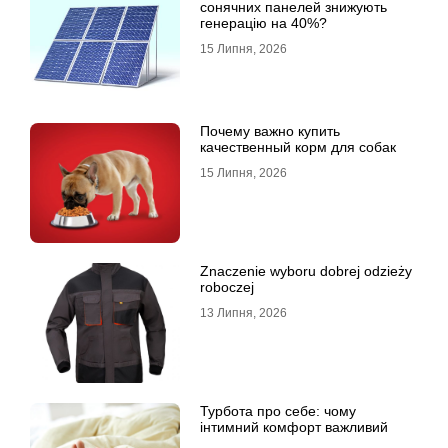
сонячних панелей знижують
генерацію на 40%?
15 Липня, 2026
Почему важно купить
качественный корм для собак
15 Липня, 2026
Znaczenie wyboru dobrej odzieży
roboczej
13 Липня, 2026
Турбота про себе: чому
інтимний комфорт важливий