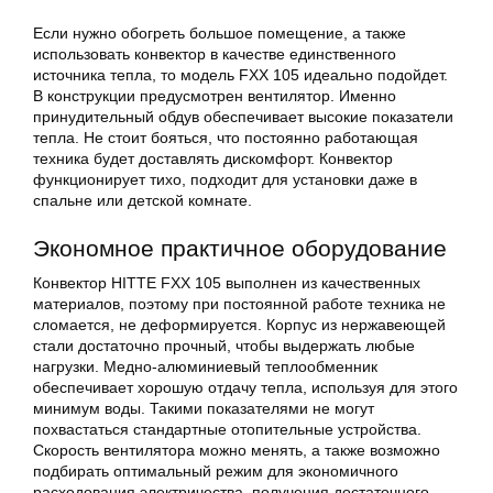
Если нужно обогреть большое помещение, а также
использовать конвектор в качестве единственного
источника тепла, то модель FXX 105 идеально подойдет.
В конструкции предусмотрен вентилятор. Именно
принудительный обдув обеспечивает высокие показатели
тепла. Не стоит бояться, что постоянно работающая
техника будет доставлять дискомфорт. Конвектор
функционирует тихо, подходит для установки даже в
спальне или детской комнате.
Экономное практичное оборудование
Конвектор HITTE FXX 105 выполнен из качественных
материалов, поэтому при постоянной работе техника не
сломается, не деформируется. Корпус из нержавеющей
стали достаточно прочный, чтобы выдержать любые
нагрузки. Медно-алюминиевый теплообменник
обеспечивает хорошую отдачу тепла, используя для этого
минимум воды. Такими показателями не могут
похвастаться стандартные отопительные устройства.
Скорость вентилятора можно менять, а также возможно
подбирать оптимальный режим для экономичного
расходования электричества, получения достаточного