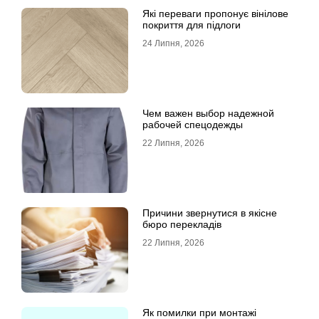
Які переваги пропонує вінілове
покриття для підлоги
24 Липня, 2026
Чем важен выбор надежной
рабочей спецодежды
22 Липня, 2026
Причини звернутися в якісне
бюро перекладів
22 Липня, 2026
Як помилки при монтажі