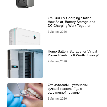
Off-Grid EV Charging Station:
How Solar, Battery Storage and
DC Charging Work Together
3 Липня, 2026
Home Battery Storage for Virtual
Power Plants: Is It Worth Joining?
2 Липня, 2026
Стоматологічні установки:
сучасні технології для
ефективної практики
1 Липня, 2026