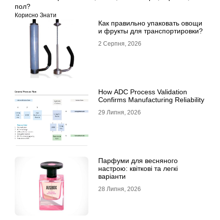
пол?
Корисно Знати
Как правильно упаковать овощи
и фрукты для транспортировки?
2 Серпня, 2026
How ADC Process Validation
Confirms Manufacturing Reliability
29 Липня, 2026
Парфуми для весняного
настрою: квіткові та легкі
варіанти
28 Липня, 2026