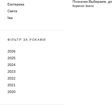
Позначки:
Выбираем
,
дл
Езотерика
Корисно Знати
Свята
Їжа
ФІЛЬТР ЗА РОКАМИ
2026
2025
2024
2023
2022
2021
2020