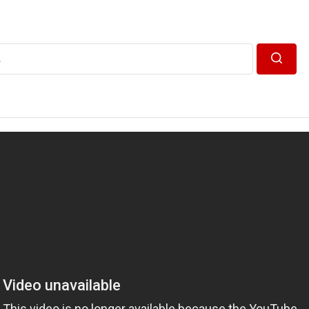
Пошук