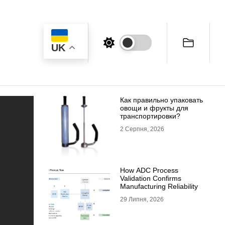
UK
Как правильно упаковать
овощи и фрукты для
транспортировки?
2 Серпня, 2026
How ADC Process
Validation Confirms
Manufacturing Reliability
29 Липня, 2026