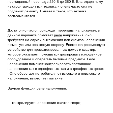
неожиданный перепад с 220 В до 380 В. Благодаря чему
из строя выходит вся техника и очень часто она не
подлежит ремонту. Бывает и такое, что техника
воспламеняется.
Достаточно часто происходят перепады напряжения, в
данном варианте помогает
реле
напряжения, оно
требуется на случай выключения или скачков напряжения
в высшую или невысокую сторону. Енекст юа рекомендует
устройство для приватизированных домов и квартир,
которое оказывает помощь контролировать изношенное
оборудование и оберегать бытовые предметы. Реле
напряжения поможет контролировать постоянное
напряжение как в однофазных, так и в трехфазных цепях
. Оно оберегает потребителя от высокого и невысокого
напряжения, выключает питание.
Важная функция реле напряжения:
— контролирует
напряжение
скачков вверх;