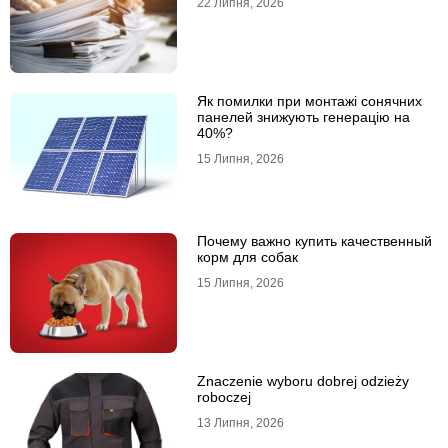
22 Липня, 2026
Як помилки при монтажі сонячних
панелей знижують генерацію на
40%?
15 Липня, 2026
Почему важно купить качественный
корм для собак
15 Липня, 2026
Znaczenie wyboru dobrej odzieży
roboczej
13 Липня, 2026