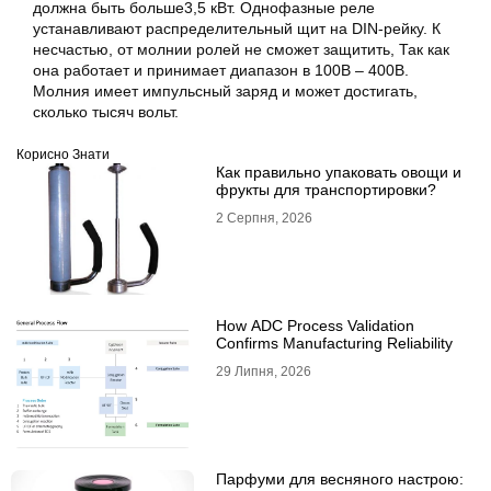
должна быть больше3,5 кВт. Однофазные реле
устанавливают распределительный щит на DIN-рейку. К
несчастью, от молнии ролей не сможет защитить, Так как
она работает и принимает диапазон в 100В – 400В.
Молния имеет импульсный заряд и может достигать,
сколько тысяч вольт.
Корисно Знати
Как правильно упаковать овощи и
фрукты для транспортировки?
2 Серпня, 2026
How ADC Process Validation
Confirms Manufacturing Reliability
29 Липня, 2026
Парфуми для весняного настрою: