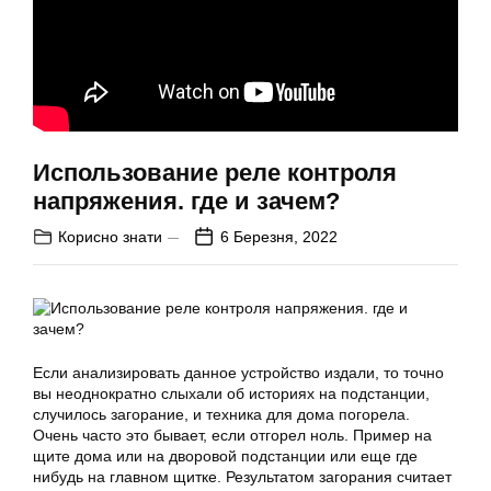
Использование реле контроля
напряжения. где и зачем?
Корисно знати
6 Березня, 2022
Если анализировать данное устройство издали, то точно
вы неоднократно слыхали об историях на подстанции,
случилось загорание, и техника для дома погорела.
Очень часто это бывает, если отгорел ноль. Пример на
щите дома или на дворовой подстанции или еще где
нибудь на главном щитке. Результатом загорания считает