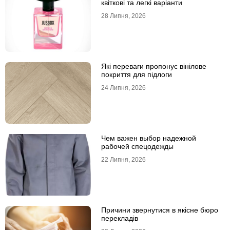
квіткові та легкі варіанти
28 Липня, 2026
Які переваги пропонує вінілове
покриття для підлоги
24 Липня, 2026
Чем важен выбор надежной
рабочей спецодежды
22 Липня, 2026
Причини звернутися в якісне бюро
перекладів