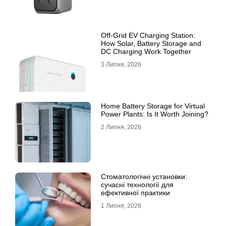
Off-Grid EV Charging Station:
How Solar, Battery Storage and
DC Charging Work Together
3 Липня, 2026
Home Battery Storage for Virtual
Power Plants: Is It Worth Joining?
2 Липня, 2026
Стоматологічні установки:
сучасні технології для
ефективної практики
1 Липня, 2026