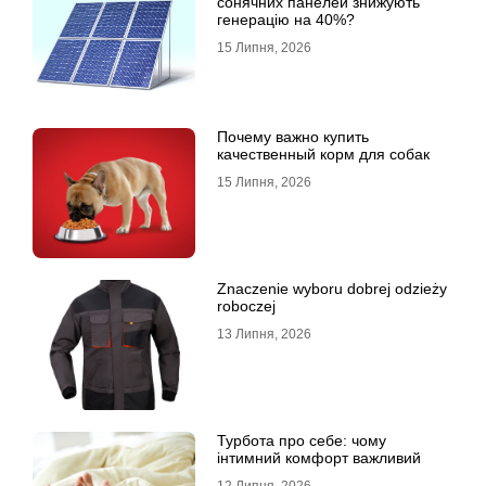
сонячних панелей знижують
генерацію на 40%?
15 Липня, 2026
Почему важно купить
качественный корм для собак
15 Липня, 2026
Znaczenie wyboru dobrej odzieży
roboczej
13 Липня, 2026
Турбота про себе: чому
інтимний комфорт важливий
12 Липня, 2026