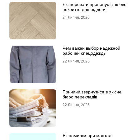
Які переваги пропонує вінілове
покриття для підлоги
24 Липня, 2026
Чем важен выбор надежной
рабочей спецодежды
22 Липня, 2026
Причини звернутися в якісне
бюро перекладів
22 Липня, 2026
Як помилки при монтажі