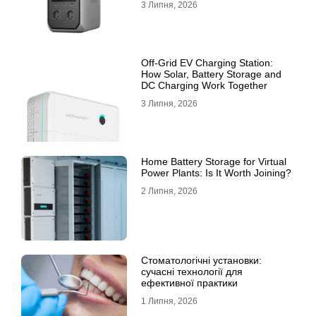
3 Липня, 2026
Off-Grid EV Charging Station:
How Solar, Battery Storage and
DC Charging Work Together
3 Липня, 2026
Home Battery Storage for Virtual
Power Plants: Is It Worth Joining?
2 Липня, 2026
Стоматологічні установки:
сучасні технології для
ефективної практики
1 Липня, 2026