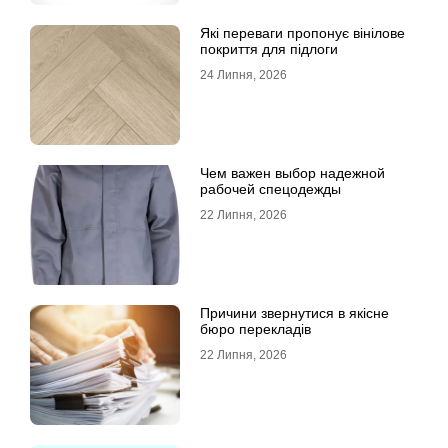
Які переваги пропонує вінілове
покриття для підлоги
24 Липня, 2026
Чем важен выбор надежной
рабочей спецодежды
22 Липня, 2026
Причини звернутися в якісне
бюро перекладів
22 Липня, 2026