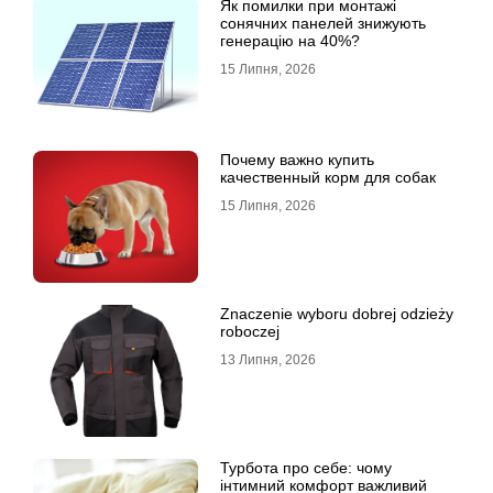
Як помилки при монтажі
сонячних панелей знижують
генерацію на 40%?
15 Липня, 2026
Почему важно купить
качественный корм для собак
15 Липня, 2026
Znaczenie wyboru dobrej odzieży
roboczej
13 Липня, 2026
Турбота про себе: чому
інтимний комфорт важливий