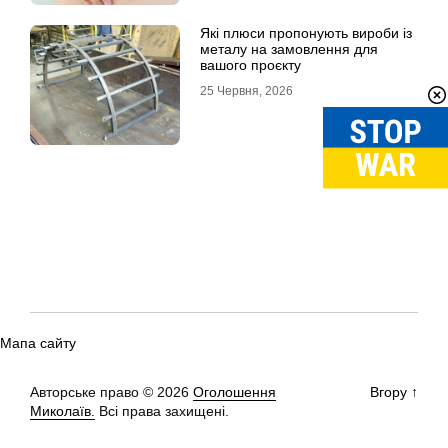
Які плюси пропонують вироби із
металу на замовлення для
вашого проєкту
25 Червня, 2026
Мапа сайту
Авторське право © 2026
Оголошення
Вгору
↑
Миколаїв.
Всі права захищені.