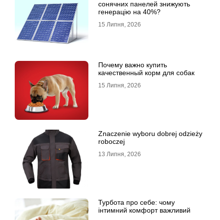
сонячних панелей знижують
генерацію на 40%?
15 Липня, 2026
Почему важно купить
качественный корм для собак
15 Липня, 2026
Znaczenie wyboru dobrej odzieży
roboczej
13 Липня, 2026
Турбота про себе: чому
інтимний комфорт важливий