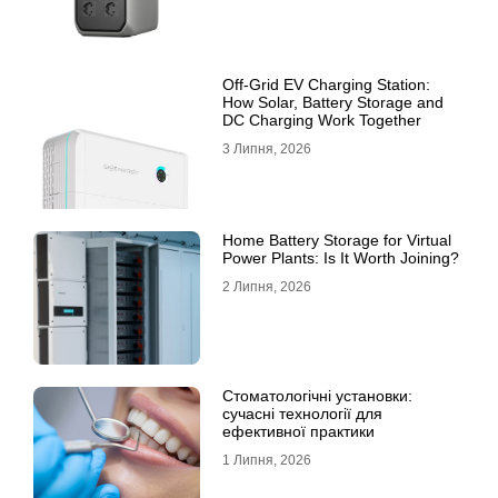
Off-Grid EV Charging Station:
How Solar, Battery Storage and
DC Charging Work Together
3 Липня, 2026
Home Battery Storage for Virtual
Power Plants: Is It Worth Joining?
2 Липня, 2026
Стоматологічні установки:
сучасні технології для
ефективної практики
1 Липня, 2026