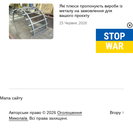
Які плюси пропонують вироби із
металу на замовлення для
вашого проєкту
25 Червня, 2026
Мапа сайту
Авторське право © 2026
Оголошення
Вгору
↑
Миколаїв.
Всі права захищені.