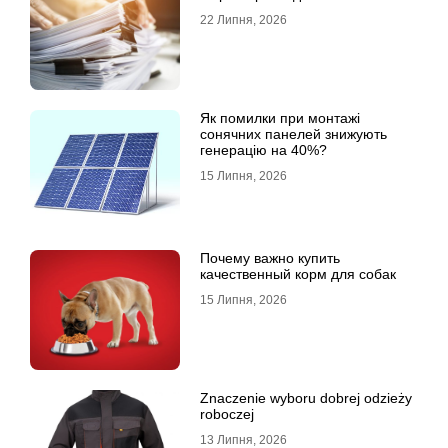
22 Липня, 2026
Як помилки при монтажі
сонячних панелей знижують
генерацію на 40%?
15 Липня, 2026
Почему важно купить
качественный корм для собак
15 Липня, 2026
Znaczenie wyboru dobrej odzieży
roboczej
13 Липня, 2026