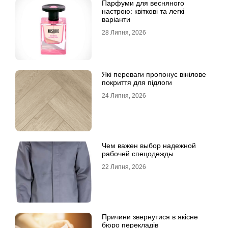
Парфуми для весняного
настрою: квіткові та легкі
варіанти
28 Липня, 2026
Які переваги пропонує вінілове
покриття для підлоги
24 Липня, 2026
Чем важен выбор надежной
рабочей спецодежды
22 Липня, 2026
Причини звернутися в якісне
бюро перекладів