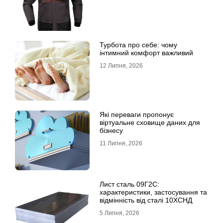
Турбота про себе: чому
інтимний комфорт важливий
12 Липня, 2026
Які переваги пропонує
віртуальне сховище даних для
бізнесу
11 Липня, 2026
Лист сталь 09Г2С:
характеристики, застосування та
відмінність від сталі 10ХСНД
5 Липня, 2026