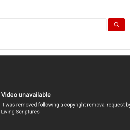
Пошук