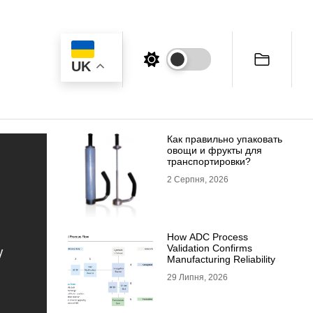
UK
Как правильно упаковать
овощи и фрукты для
транспортировки?
2 Серпня, 2026
How ADC Process
Validation Confirms
Manufacturing Reliability
29 Липня, 2026