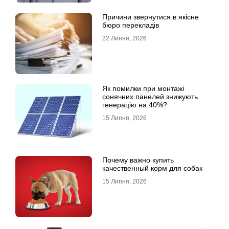
Причини звернутися в якісне
бюро перекладів
22 Липня, 2026
Як помилки при монтажі
сонячних панелей знижують
генерацію на 40%?
15 Липня, 2026
Почему важно купить
качественный корм для собак
15 Липня, 2026