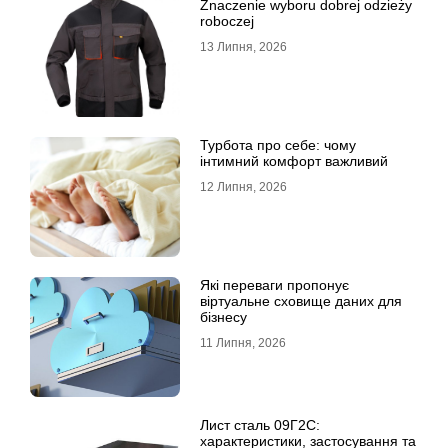
Znaczenie wyboru dobrej odzieży
roboczej
13 Липня, 2026
Турбота про себе: чому
інтимний комфорт важливий
12 Липня, 2026
Які переваги пропонує
віртуальне сховище даних для
бізнесу
11 Липня, 2026
Лист сталь 09Г2С:
характеристики, застосування та