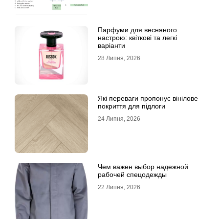
Парфуми для весняного
настрою: квіткові та легкі
варіанти
28 Липня, 2026
Які переваги пропонує вінілове
покриття для підлоги
24 Липня, 2026
Чем важен выбор надежной
рабочей спецодежды
22 Липня, 2026