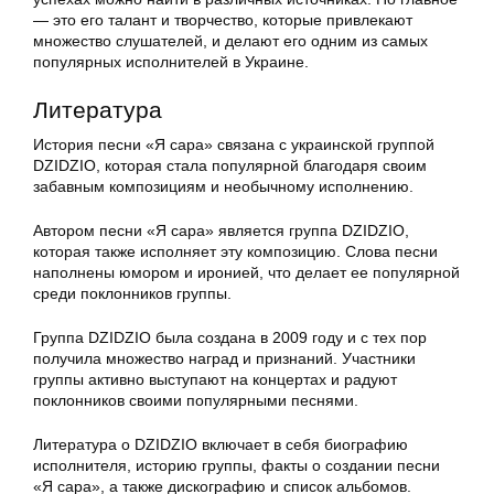
— это его талант и творчество, которые привлекают
множество слушателей, и делают его одним из самых
популярных исполнителей в Украине.
Литература
История песни «Я сара» связана с украинской группой
DZIDZIO, которая стала популярной благодаря своим
забавным композициям и необычному исполнению.
Автором песни «Я сара» является группа DZIDZIO,
которая также исполняет эту композицию. Слова песни
наполнены юмором и иронией, что делает ее популярной
среди поклонников группы.
Группа DZIDZIO была создана в 2009 году и с тех пор
получила множество наград и признаний. Участники
группы активно выступают на концертах и радуют
поклонников своими популярными песнями.
Литература о DZIDZIO включает в себя биографию
исполнителя, историю группы, факты о создании песни
«Я сара», а также дискографию и список альбомов.