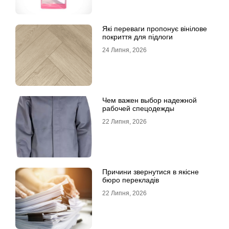
Які переваги пропонує вінілове
покриття для підлоги
24 Липня, 2026
Чем важен выбор надежной
рабочей спецодежды
22 Липня, 2026
Причини звернутися в якісне
бюро перекладів
22 Липня, 2026