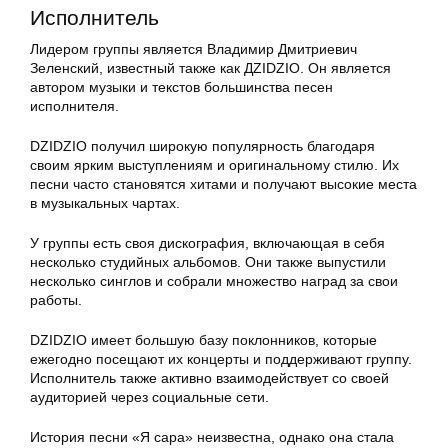
Исполнитель
Лидером группы является Владимир Дмитриевич
Зеленский, известный также как ДZIDZIO. Он является
автором музыки и текстов большинства песен
исполнителя.
DZIDZIO получил широкую популярность благодаря
своим ярким выступлениям и оригинальному стилю. Их
песни часто становятся хитами и получают высокие места
в музыкальных чартах.
У группы есть своя дискография, включающая в себя
несколько студийных альбомов. Они также выпустили
несколько синглов и собрали множество наград за свои
работы.
DZIDZIO имеет большую базу поклонников, которые
ежегодно посещают их концерты и поддерживают группу.
Исполнитель также активно взаимодействует со своей
аудиторией через социальные сети.
История песни «Я сара» неизвестна, однако она стала