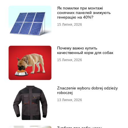
Як помилки при монтажі
сонячних панелей знижують
генерацію на 40%?
15 Липня, 2026
Почему важно купить
качественный корм для собак
15 Липня, 2026
Znaczenie wyboru dobrej odzieży
roboczej
13 Липня, 2026