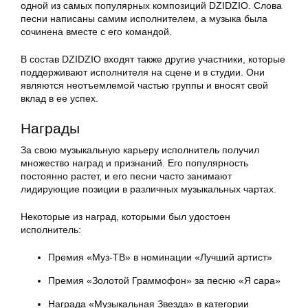
одной из самых популярных композиций DZIDZIO. Слова
песни написаны самим исполнителем, а музыка была
сочинена вместе с его командой.
В состав DZIDZIO входят также другие участники, которые
поддерживают исполнителя на сцене и в студии. Они
являются неотъемлемой частью группы и вносят свой
вклад в ее успех.
Награды
За свою музыкальную карьеру исполнитель получил
множество наград и признаний. Его популярность
постоянно растет, и его песни часто занимают
лидирующие позиции в различных музыкальных чартах.
Некоторые из наград, которыми был удостоен
исполнитель:
Премия «Муз-ТВ» в номинации «Лучший артист»
Премия «Золотой Граммофон» за песню «Я сара»
Награда «Музыкальная Звезда» в категории