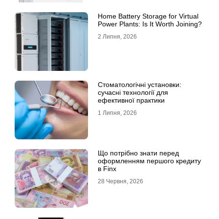
Home Battery Storage for Virtual
Power Plants: Is It Worth Joining?
2 Липня, 2026
Стоматологічні установки:
сучасні технології для
ефективної практики
1 Липня, 2026
Що потрібно знати перед
оформленням першого кредиту
в Finx
28 Червня, 2026