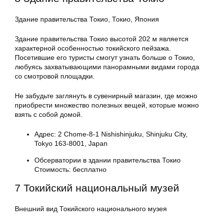
Здание правительства Токио, Токио, Япония
Здание правительства Токио высотой 202 м является
характерной особенностью токийского пейзажа.
Посетившие его туристы смогут узнать больше о Токио,
любуясь захватывающими панорамными видами города
со смотровой площадки.
Не забудьте заглянуть в сувенирный магазин, где можно
приобрести множество полезных вещей, которые можно
взять с собой домой.
Адрес: 2 Chome-8-1 Nishishinjuku, Shinjuku City,
Tokyo 163-8001, Japan
Обсерватории в здании правительства Токио
Стоимость: бесплатно
7 Токийский национальный музей
Внешний вид Токийского национального музея