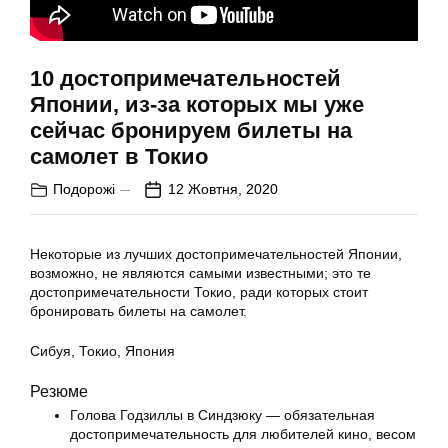
10 достопримечательностей
Японии, из-за которых мы уже
сейчас бронируем билеты на
самолет в Токио
Подорожі
12 Жовтня, 2020
Некоторые из лучших достопримечательностей Японии,
возможно, не являются самыми известными; это те
достопримечательности Токио, ради которых стоит
бронировать билеты на самолет.
Сибуя, Токио, Япония
Резюме
Голова Годзиллы в Синдзюку — обязательная
достопримечательность для любителей кино, весом