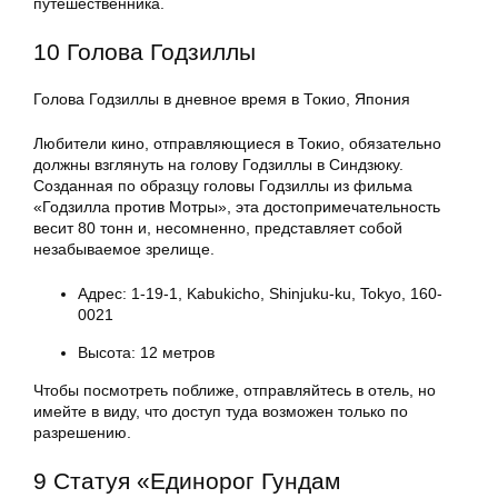
путешественника.
10 Голова Годзиллы
Голова Годзиллы в дневное время в Токио, Япония
Любители кино, отправляющиеся в Токио, обязательно
должны взглянуть на голову Годзиллы в Синдзюку.
Созданная по образцу головы Годзиллы из фильма
«Годзилла против Мотры», эта достопримечательность
весит 80 тонн и, несомненно, представляет собой
незабываемое зрелище.
Адрес: 1-19-1, Kabukicho, Shinjuku-ku, Tokyo, 160-
0021
Высота: 12 метров
Чтобы посмотреть поближе, отправляйтесь в отель, но
имейте в виду, что доступ туда возможен только по
разрешению.
9 Статуя «Единорог Гундам