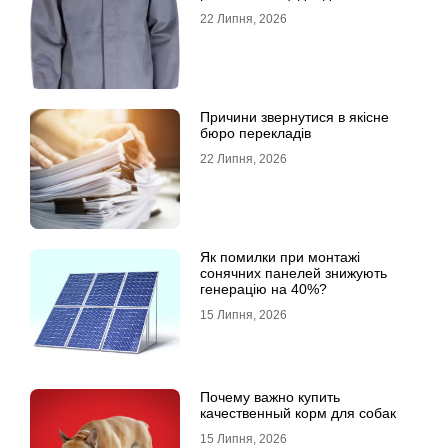
22 Липня, 2026
Причини звернутися в якісне
бюро перекладів
22 Липня, 2026
Як помилки при монтажі
сонячних панелей знижують
генерацію на 40%?
15 Липня, 2026
Почему важно купить
качественный корм для собак
15 Липня, 2026