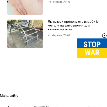
26 Червня, 2026
Які плюси пропонують вироби із
металу на замовлення для
вашого проєкту
25 Червня, 2026
Мапа сайту