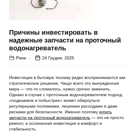
Причины инвестировать в
надежные запчасти на проточный
водонагреватель
Різне
24 Грудня, 2025
Инвестиции в бытовую технику редко воспринимаются как
стратегическое решение. Чаще всего это вынужденная
мера — что-то сломалось, нужно срочно заменить.
Однако в случае с проточным водонагревателем подход
«подешевле и побыстрее» может обернуться
регулярными поломками, лишними расходами и даже
рисками для безопасности. Именно поэтому
купить
запчасти на проточный водонагреватель
— это не просто
ремонт, а осознанная инвестиция в комфорт и
стабильность.