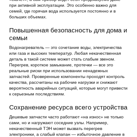
при активной эксплуатации. Это особенно важно для
семей, где горячая вода используется постоянно и в
больших объемах.
Повышенная безопасность для дома и
семьи
Водонагреватель — это сочетание воды, электричества
или газа и высоких температур. Любая некачественная
деталь в такой системе может стать слабым звеном.
Перегрев, короткое замыкание, протечки — все это
реальные риски при использовании ненадежных
запчастей. Проверенные компоненты проходят контроль
качества, рассчитаны на рабочие нагрузки и снижают
вероятность аварийных ситуаций, которые могут привести
к серьезным последствиям.
Сохранение ресурса всего устройства
Дешевые запчасти часто работают «на износ» не только
сами, но и нагружают соседние узлы. Например,
некачественный ТЭН может вызвать перегрев
электроники, а слабый клапан — избыточное давление в