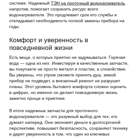
системе. Надежный
ТЭН на проточный водонагреватель
,
напротив, помогает сохранить ресурс всего
водонагревателя. Это продлевает срок его службы и
откладывает необходимость полной замены прибора на
годы.
Комфорт и уверенность в
повседневной жизни
Есть вещи, о которых приятно не задумываться. Горячая
вода — одна из них. Инвестируя в качественные запчасти,
вы покупаете не просто металл и пластик, а спокойствие.
Вы уверены, что утром сможете принять душ, зимой
прибор не подведет, а внезапный ремонт не разрушит
планы. Этот уровень бытового комфорта сложно оценить
в цифрах, но именно он делает повседневную жизнь
заметно проще и приятнее.
В итоге надежные запчасти для проточного
водонагревателя — это разумный выбор для тех, кто
думает наперед. Они экономят деньги в долгосрочной
перспективе, повышают безопасность, сохраняют технику
и дарят уверенность в том, что один из ключевых