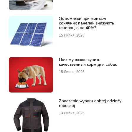
Як помилки при монтажі
сонячних панелей знижують
генерацію на 40%?
15 Липня, 2026
Почему важно купить
качественный корм для собак
15 Липня, 2026
Znaczenie wyboru dobrej odzieży
roboczej
13 Липня, 2026