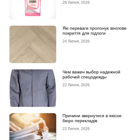
28 Липня, 2026
Які переваги пропонує вінілове
покриття для підлоги
24 Липня, 2026
Чем важен выбор надежной
рабочей спецодежды
22 Липня, 2026
Причини звернутися в якісне
бюро перекладів
22 Липня, 2026