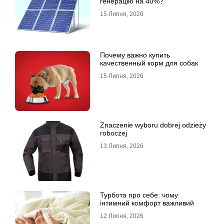
генерацію на 40%?
15 Липня, 2026
Почему важно купить
качественный корм для собак
15 Липня, 2026
Znaczenie wyboru dobrej odzieży
roboczej
13 Липня, 2026
Турбота про себе: чому
інтимний комфорт важливий
12 Липня, 2026