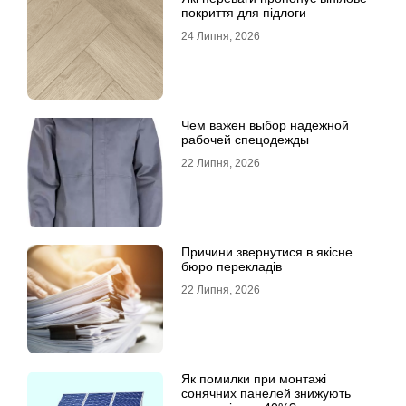
покриття для підлоги
24 Липня, 2026
Чем важен выбор надежной
рабочей спецодежды
22 Липня, 2026
Причини звернутися в якісне
бюро перекладів
22 Липня, 2026
Як помилки при монтажі
сонячних панелей знижують