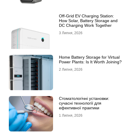
Off-Grid EV Charging Station:
How Solar, Battery Storage and
DC Charging Work Together
3 Липня, 2026
Home Battery Storage for Virtual
Power Plants: Is It Worth Joining?
2 Липня, 2026
Стоматологічні установки:
сучасні технології для
ефективної практики
1 Липня, 2026