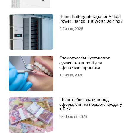
Home Battery Storage for Virtual
Power Plants: Is It Worth Joining?
2 Липня, 2026
Стоматологічні установки:
сучасні технології для
ефективної практики
1 Липня, 2026
Що потрібно знати перед
оформленням першого кредиту
в Finx
28 Червня, 2026