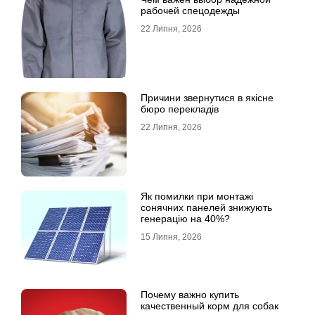
рабочей спецодежды
22 Липня, 2026
Причини звернутися в якісне
бюро перекладів
22 Липня, 2026
Як помилки при монтажі
сонячних панелей знижують
генерацію на 40%?
15 Липня, 2026
Почему важно купить
качественный корм для собак