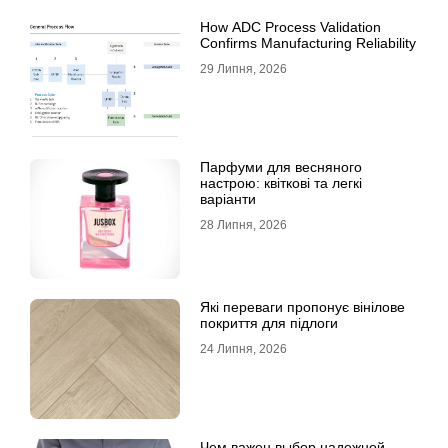
How ADC Process Validation
Confirms Manufacturing Reliability
29 Липня, 2026
Парфуми для весняного
настрою: квіткові та легкі
варіанти
28 Липня, 2026
Які переваги пропонує вінілове
покриття для підлоги
24 Липня, 2026
Чем важен выбор надежной