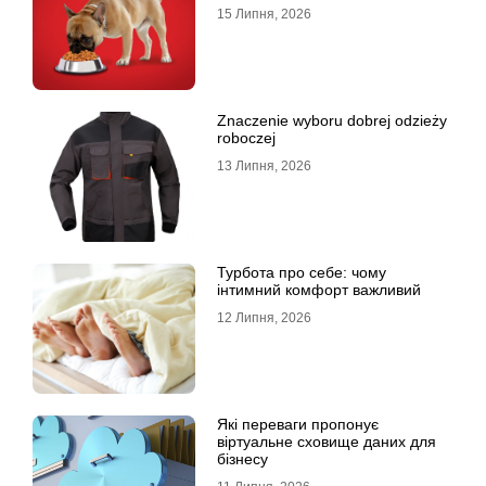
15 Липня, 2026
Znaczenie wyboru dobrej odzieży
roboczej
13 Липня, 2026
Турбота про себе: чому
інтимний комфорт важливий
12 Липня, 2026
Які переваги пропонує
віртуальне сховище даних для
бізнесу