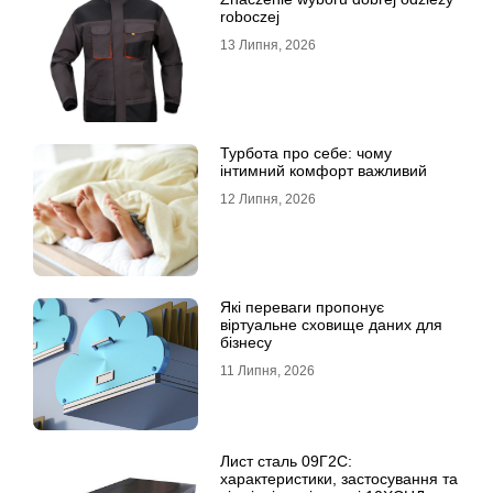
roboczej
13 Липня, 2026
Турбота про себе: чому
інтимний комфорт важливий
12 Липня, 2026
Які переваги пропонує
віртуальне сховище даних для
бізнесу
11 Липня, 2026
Лист сталь 09Г2С:
характеристики, застосування та