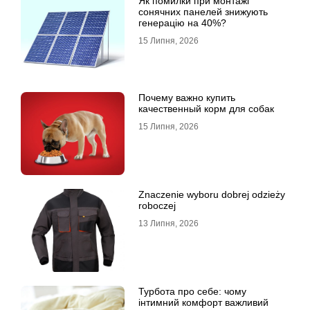
Як помилки при монтажі
сонячних панелей знижують
генерацію на 40%?
15 Липня, 2026
Почему важно купить
качественный корм для собак
15 Липня, 2026
Znaczenie wyboru dobrej odzieży
roboczej
13 Липня, 2026
Турбота про себе: чому
інтимний комфорт важливий