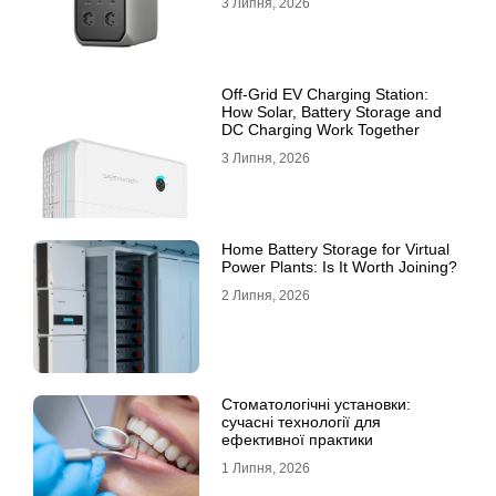
3 Липня, 2026
Off-Grid EV Charging Station:
How Solar, Battery Storage and
DC Charging Work Together
3 Липня, 2026
Home Battery Storage for Virtual
Power Plants: Is It Worth Joining?
2 Липня, 2026
Стоматологічні установки:
сучасні технології для
ефективної практики
1 Липня, 2026