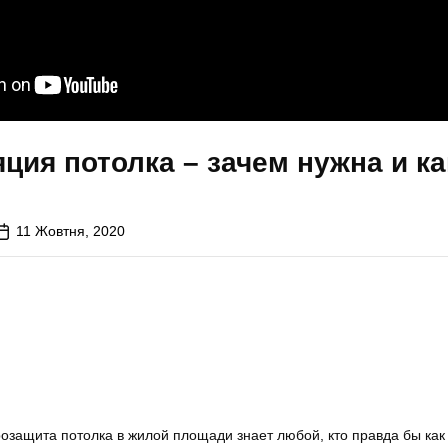
ция потолка – зачем нужна и ка
11 Жовтня, 2020
озащита потолка в жилой площади знает любой, кто правда бы как