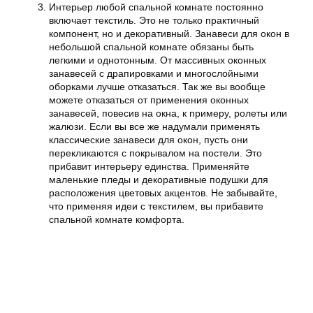
Интерьер любой спальной комнате постоянно
включает текстиль. Это не только практичный
компонент, но и декоративный. Занавеси для окон в
небольшой спальной комнате обязаны быть
легкими и однотонным. От массивных оконных
занавесей с драпировками и многослойными
оборками лучше отказаться. Так же вы вообще
можете отказаться от применения оконных
занавесей, повесив на окна, к примеру, ролеты или
жалюзи. Если вы все же надумали применять
классические занавеси для окон, пусть они
перекликаются с покрывалом на постели. Это
прибавит интерьеру единства. Применяйте
маленькие пледы и декоративные подушки для
расположения цветовых акцентов. Не забывайте,
что применяя идеи с текстилем, вы прибавите
спальной комнате комфорта.