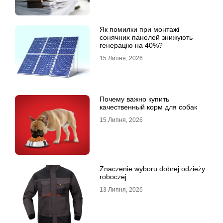
Як помилки при монтажі
сонячних панелей знижують
генерацію на 40%?
15 Липня, 2026
Почему важно купить
качественный корм для собак
15 Липня, 2026
Znaczenie wyboru dobrej odzieży
roboczej
13 Липня, 2026