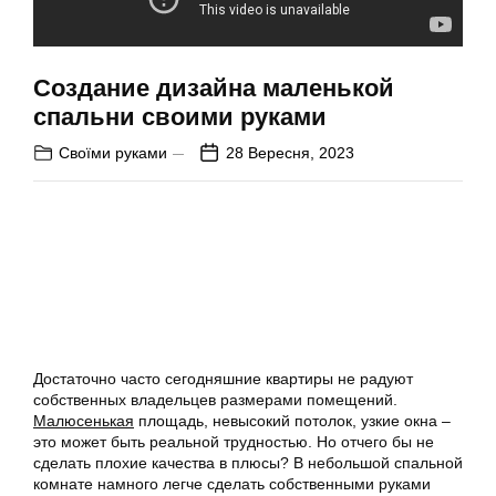
Создание дизайна маленькой
спальни своими руками
Своїми руками
28 Вересня, 2023
Достаточно часто сегодняшние квартиры не радуют
собственных владельцев размерами помещений.
Малюсенькая
площадь, невысокий потолок, узкие окна –
это может быть реальной трудностью. Но отчего бы не
сделать плохие качества в плюсы? В небольшой спальной
комнате намного легче сделать собственными руками