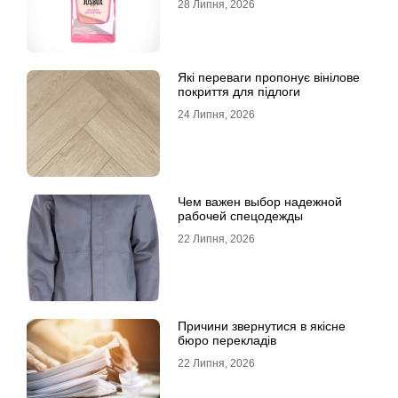
28 Липня, 2026
Які переваги пропонує вінілове
покриття для підлоги
24 Липня, 2026
Чем важен выбор надежной
рабочей спецодежды
22 Липня, 2026
Причини звернутися в якісне
бюро перекладів
22 Липня, 2026