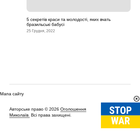
5 секретів краси та молодості, яких вчать
бразильські бабусі
25 Грудня, 2022
Мапа сайту
Авторське право © 2026
Оголошення
Вгору
↑
Миколаїв.
Всі права захищені.