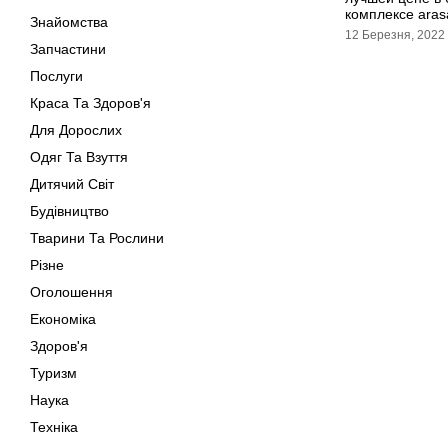
комплексе aras
Знайомства
12 Березня, 2022
Запчастини
Послуги
Краса Та Здоров'я
Для Дорослих
Одяг Та Взуття
Дитячий Світ
Будівництво
Тварини Та Рослини
Різне
Оголошення
Економіка
Здоров'я
Туризм
Наука
Техніка