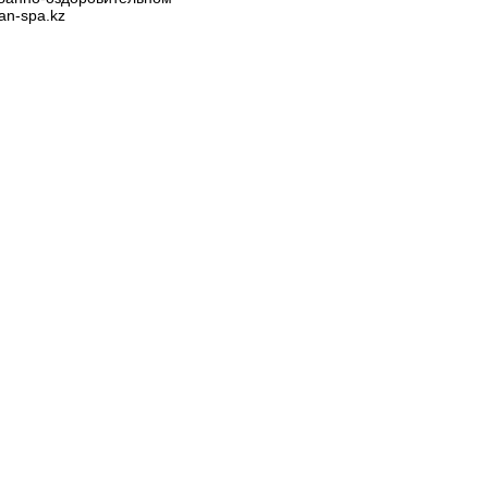
an-spa.kz