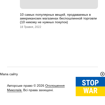
10 самых популярных вещей, продаваемых в
американских магазинах беспошлинной торговли
(10 никому не нужных покупок)
18 Травня, 2022
Мапа сайту
Авторське право © 2026
Оголошення
Вгору
↑
Миколаїв.
Всі права захищені.