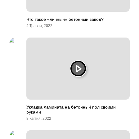
Что такое «личный» бетонный завод?
4 Травня, 2022
Укладка ламината на бетонный пол своими
руками
8 Квітня, 2022