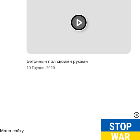
Бетонный пол своими руками
10 Грудня, 2020
Мапа сайту