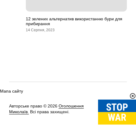
12 зелених альтернатив використанню бури для
прибирання
14 Серпня, 2023
Мапа сайту
Авторське право © 2026
Оголошення
Вгору
↑
Миколаїв.
Всі права захищені.