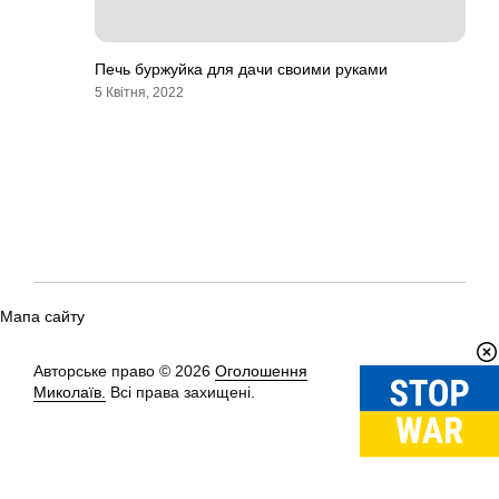
Печь буржуйка для дачи своими руками
5 Квітня, 2022
Мапа сайту
Авторське право © 2026
Оголошення
Вгору
↑
Миколаїв.
Всі права захищені.