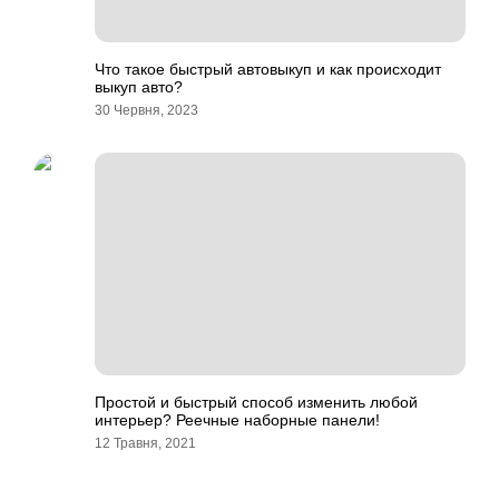
Что такое быстрый автовыкуп и как происходит
выкуп авто?
30 Червня, 2023
Простой и быстрый способ изменить любой
интерьер? Реечные наборные панели!
12 Травня, 2021