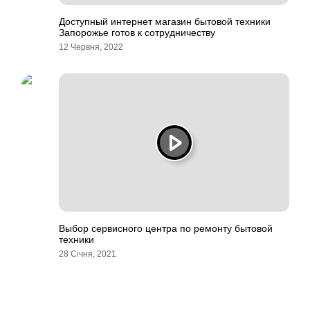
Доступный интернет магазин бытовой техники
Запорожье готов к сотрудничеству
12 Червня, 2022
Выбор сервисного центра по ремонту бытовой
техники
28 Січня, 2021