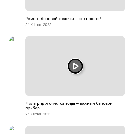
Ремонт бытовой техники – это просто!
24 Квітня, 2023
Фильтр для очистки воды – важный бытовой
прибор
24 Квітня, 2023