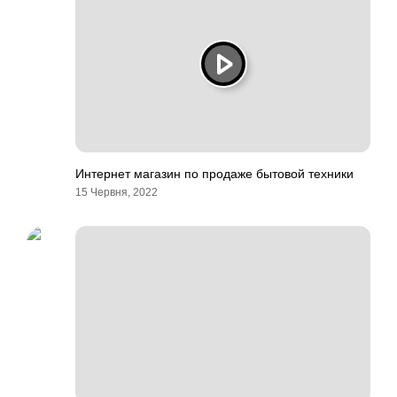
Интернет магазин по продаже бытовой техники
15 Червня, 2022